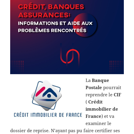
La
Banque
Postale
pourrait
reprendre le
CIF
(
Crédit
immobilier de
France
) et va
examiner le
dossier de reprise. N’ayant pas pu faire certifier ses