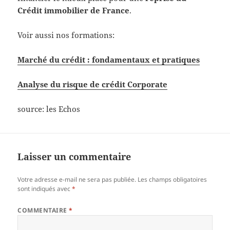
Crédit immobilier de France
.
Voir aussi nos formations:
Marché du crédit : fondamentaux et pratiques
Analyse du risque de crédit Corporate
source: les Echos
Laisser un commentaire
Votre adresse e-mail ne sera pas publiée.
Les champs obligatoires
sont indiqués avec
*
COMMENTAIRE
*