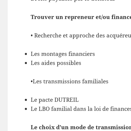
Trouver un repreneur et/ou finance
• Recherche et approche des acquéreu
Les montages financiers
Les aides possibles
•Les transmissions familiales
Le pacte DUTREIL
Le LBO familial dans la loi de financ
Le choix d’un mode de transmissio