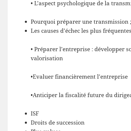
• L’aspect psychologique de la transmi
Pourquoi préparer une transmission 
Les causes d’échec les plus fréquente
• Préparer l’entreprise : développer so
valorisation
•Evaluer financièrement l’entreprise
•Anticiper la fiscalité future du dirige
ISF
Droits de succession