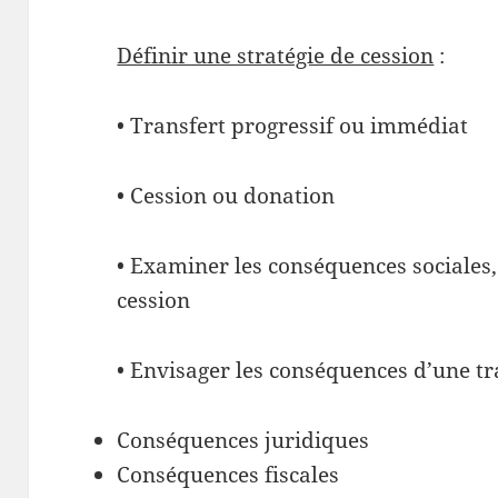
Définir une stratégie de cession
:
• Transfert progressif ou immédiat
• Cession ou donation
• Examiner les conséquences sociales, 
cession
• Envisager les conséquences d’une t
Conséquences juridiques
Conséquences fiscales