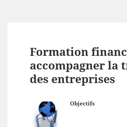
Formation financ
accompagner la 
des entreprises
Objectifs