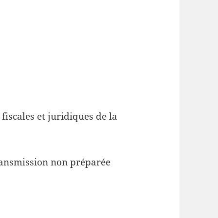
fiscales et juridiques de la
ransmission non préparée