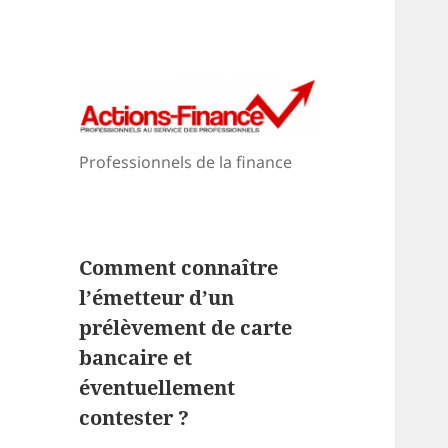
Professionnels de la finance
Comment connaître
l’émetteur d’un
prélèvement de carte
bancaire et
éventuellement
contester ?