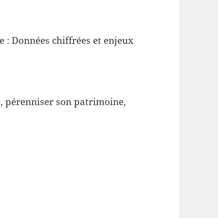
 : Données chiffrées et enjeux
t, pérenniser son patrimoine,