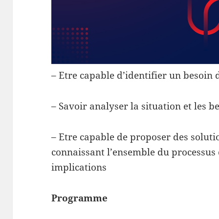
– Etre capable d’identifier un besoin
– Savoir analyser la situation et les b
– Etre capable de proposer des solut
connaissant l’ensemble du processus 
implications
Programme