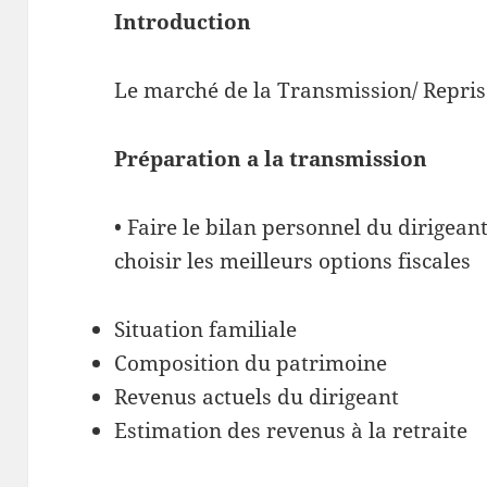
Introduction
Le marché de la Transmission/ Reprise
Préparation a la transmission
• Faire le bilan personnel du dirigean
choisir les meilleurs options fiscales
Situation familiale
Composition du patrimoine
Revenus actuels du dirigeant
Estimation des revenus à la retraite