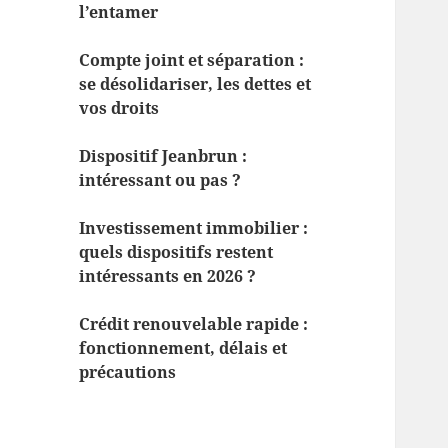
l’entamer
Compte joint et séparation :
se désolidariser, les dettes et
vos droits
Dispositif Jeanbrun :
intéressant ou pas ?
Investissement immobilier :
quels dispositifs restent
intéressants en 2026 ?
Crédit renouvelable rapide :
fonctionnement, délais et
précautions