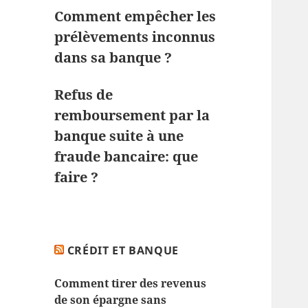
Comment empêcher les
prélèvements inconnus
dans sa banque ?
Refus de
remboursement par la
banque suite à une
fraude bancaire: que
faire ?
CRÉDIT ET BANQUE
Comment tirer des revenus
de son épargne sans