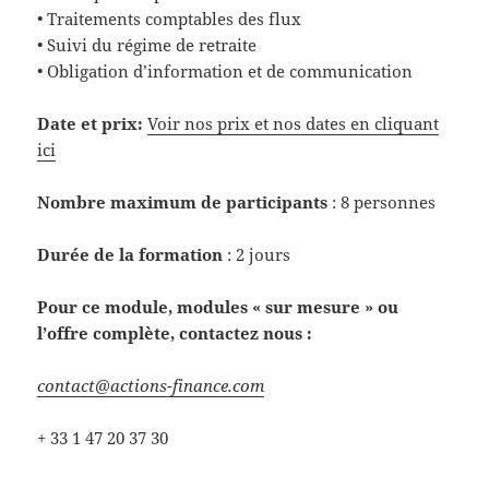
• Traitements comptables des flux
• Suivi du régime de retraite
• Obligation d’information et de communication
Date et prix:
Voir nos prix et nos dates en cliquant
ici
Nombre maximum de participants
: 8 personnes
Durée de la formation
: 2 jours
Pour ce module, modules « sur mesure » ou
l’offre complète, contactez nous :
contact@actions-finance.com
+ 33 1 47 20 37 30