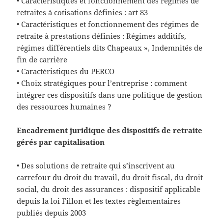
• Caractéristiques et fonctionnement des régimes de
retraites à cotisations définies : art 83
• Caractéristiques et fonctionnement des régimes de
retraite à prestations définies : Régimes additifs,
régimes différentiels dits Chapeaux », Indemnités de
fin de carrière
• Caractéristiques du PERCO
• Choix stratégiques pour l’entreprise : comment
intégrer ces dispositifs dans une politique de gestion
des ressources humaines ?
Encadrement juridique des dispositifs de retraite
gérés par capitalisation
• Des solutions de retraite qui s’inscrivent au
carrefour du droit du travail, du droit fiscal, du droit
social, du droit des assurances : dispositif applicable
depuis la loi Fillon et les textes règlementaires
publiés depuis 2003