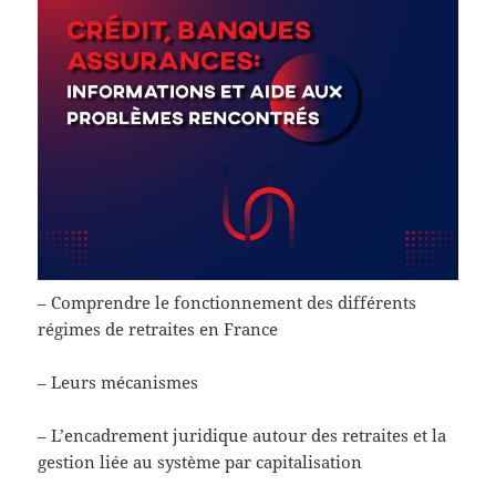
– Comprendre le fonctionnement des différents
régimes de retraites en France
– Leurs mécanismes
– L’encadrement juridique autour des retraites et la
gestion liée au système par capitalisation