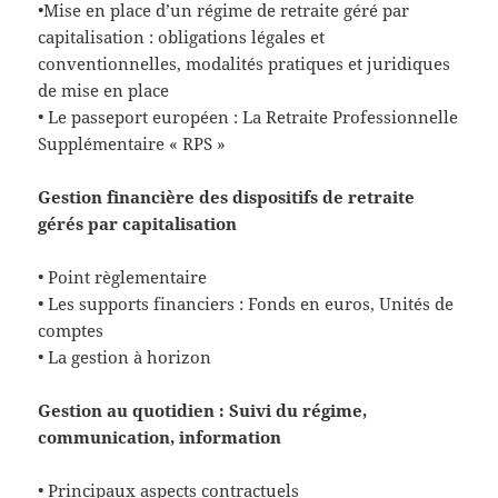
•Mise en place d’un régime de retraite géré par
capitalisation : obligations légales et
conventionnelles, modalités pratiques et juridiques
de mise en place
• Le passeport européen : La Retraite Professionnelle
Supplémentaire « RPS »
Gestion financière des dispositifs de retraite
gérés par
capitalisation
• Point règlementaire
• Les supports financiers : Fonds en euros, Unités de
comptes
• La gestion à horizon
Gestion au quotidien : Suivi du régime,
communication, information
• Principaux aspects contractuels