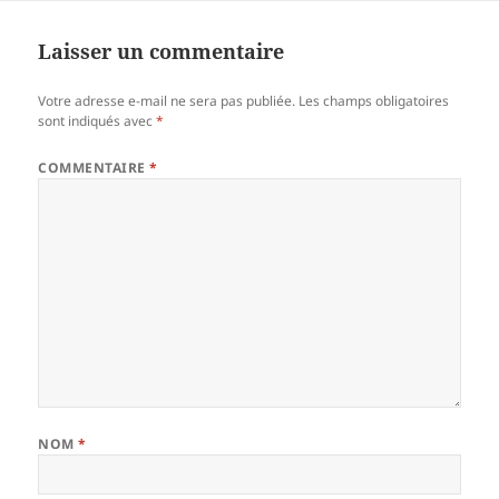
Laisser un commentaire
Votre adresse e-mail ne sera pas publiée.
Les champs obligatoires
sont indiqués avec
*
COMMENTAIRE
*
NOM
*