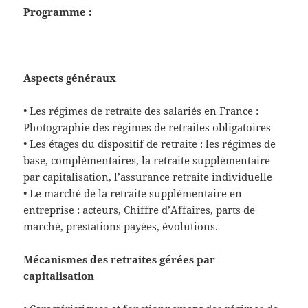
Programme :
Aspects généraux
• Les régimes de retraite des salariés en France :
Photographie des régimes de retraites obligatoires
• Les étages du dispositif de retraite : les régimes de
base, complémentaires, la retraite supplémentaire
par capitalisation, l’assurance retraite individuelle
• Le marché de la retraite supplémentaire en
entreprise : acteurs, Chiffre d’Affaires, parts de
marché, prestations payées, évolutions.
Mécanismes des retraites gérées par
capitalisation