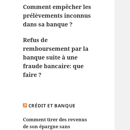
Comment empêcher les
prélèvements inconnus
dans sa banque ?
Refus de
remboursement par la
banque suite à une
fraude bancaire: que
faire ?
CRÉDIT ET BANQUE
Comment tirer des revenus
de son épargne sans