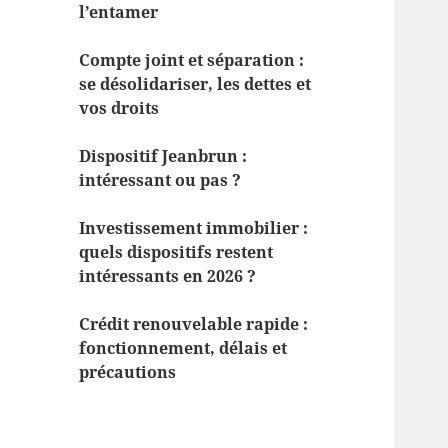
l’entamer
Compte joint et séparation :
se désolidariser, les dettes et
vos droits
Dispositif Jeanbrun :
intéressant ou pas ?
Investissement immobilier :
quels dispositifs restent
intéressants en 2026 ?
Crédit renouvelable rapide :
fonctionnement, délais et
précautions