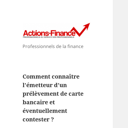
Professionnels de la finance
Comment connaître
l’émetteur d’un
prélèvement de carte
bancaire et
éventuellement
contester ?