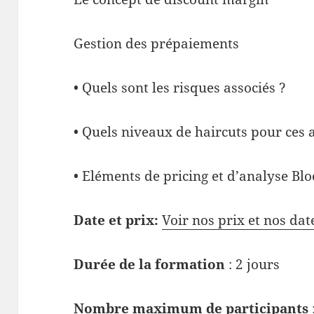
Gestion des prépaiements
• Quels sont les risques associés ?
• Quels niveaux de haircuts pour ces a
• Eléments de pricing et d’analyse B
Date et prix:
Voir nos prix et nos dat
Durée de la formation
: 2 jours
Nombre maximum de participants