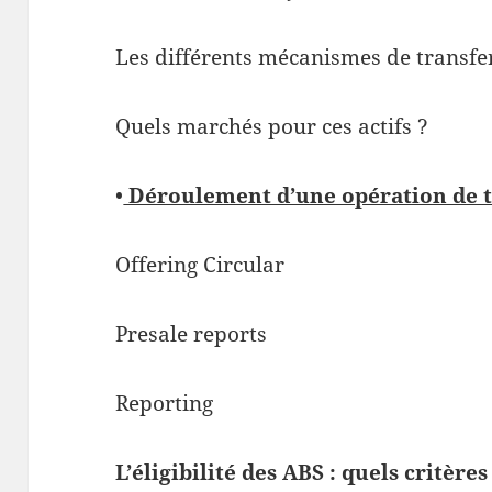
Les différents mécanismes de transfe
Quels marchés pour ces actifs ?
•
Déroulement d’une opération de t
Offering Circular
Presale reports
Reporting
L’éligibilité des ABS : quels critère