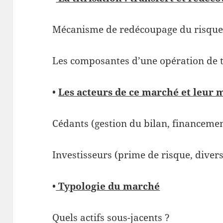
Mécanisme de redécoupage du risqu
Les composantes d’une opération de t
•
Les acteurs de ce marché et leur 
Cédants (gestion du bilan, financeme
Investisseurs (prime de risque, divers
•
Typologie du marché
Quels actifs sous-jacents ?