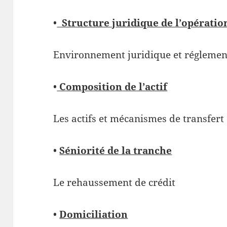
•
Structure juridique de l’opératio
Environnement juridique et réglemen
•
Composition de l’actif
Les actifs et mécanismes de transfert
•
Séniorité de la tranche
Le rehaussement de crédit
•
Domiciliation