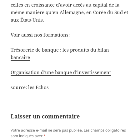
celles en croissance d’avoir accès au capital de la
même manière qu’en Allemagne, en Corée du Sud et
aux États-Unis.
Voir aussi nos formations:
Trésorerie de banque : les produits du bilan
bancaire
Organisation d’une banque d’investissement
source: les Echos
Laisser un commentaire
Votre adresse e-mail ne sera pas publiée.
Les champs obligatoires
sont indiqués avec
*