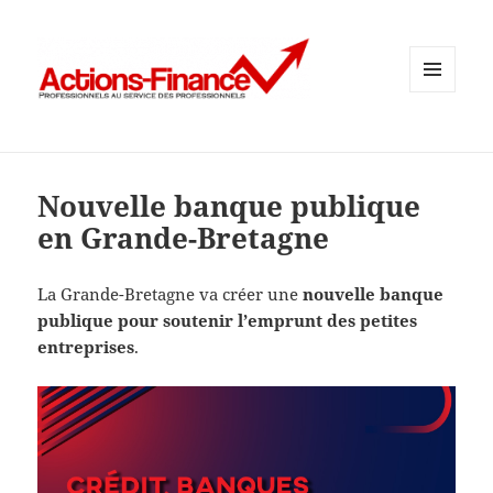
MENU
ET
WIDGETS
Nouvelle banque publique
en Grande-Bretagne
La Grande-Bretagne va créer une
nouvelle banque
publique pour soutenir l’emprunt des petites
entreprises
.