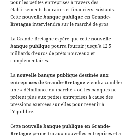
pour les petites entreprises à travers des
établissements bancaires et financiers existants.
Cette
nouvelle banque publique en Grande-
Bretagne
interviendra sur le marché de gros.
La Grande-Bretagne espère que cette
nouvelle
banque publique
pourra fournir jusqu’à 12,5
milliards d’euros de prêts nouveaux et
complémentaires.
La
nouvelle banque publique destinée aux
entreprises de Grande-Bretagne
viendra combler
une « défaillance du marché » où les banques ne
prêtent plus aux petites entreprises à cause des
pressions exercées sur elles pour revenir à
l’équilibre.
Cette
nouvelle banque publique en Grande-
Bretagne
permettra aux nouvelles entreprises et à