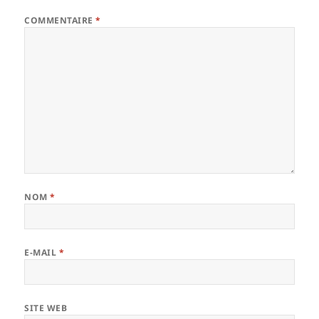
COMMENTAIRE
*
NOM
*
E-MAIL
*
SITE WEB