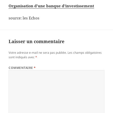
Organisation d’une banque d’investissement
source: les Echos
Laisser un commentaire
Votre adresse e-mail ne sera pas publiée.
Les champs obligatoires
sont indiqués avec
*
COMMENTAIRE
*