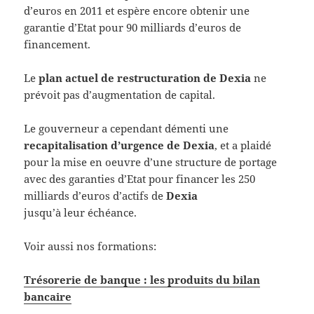
d’euros en 2011 et espère encore obtenir une
garantie d’Etat pour 90 milliards d’euros de
financement.
Le
plan actuel de restructuration de Dexia
ne
prévoit pas d’augmentation de capital.
Le gouverneur a cependant démenti une
recapitalisation d’urgence de Dexia
, et a plaidé
pour la mise en oeuvre d’une structure de portage
avec des garanties d’Etat pour financer les 250
milliards d’euros d’actifs de
Dexia
jusqu’à leur échéance.
Voir aussi nos formations:
Trésorerie de banque : les produits du bilan
bancaire