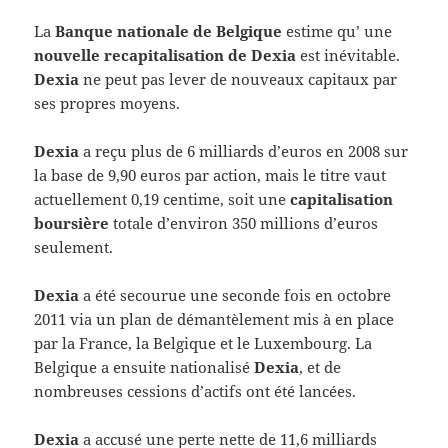
La
Banque nationale de Belgique
estime qu’ une
nouvelle recapitalisation de Dexia
est inévitable.
Dexia
ne peut pas lever de nouveaux capitaux par
ses propres moyens.
Dexia
a reçu plus de 6 milliards d’euros en 2008 sur
la base de 9,90 euros par action, mais le titre vaut
actuellement 0,19 centime, soit une
capitalisation
boursière
totale d’environ 350 millions d’euros
seulement.
Dexia
a été secourue une seconde fois en octobre
2011 via un plan de démantèlement mis à en place
par la France, la Belgique et le Luxembourg. La
Belgique a ensuite nationalisé
Dexia
, et de
nombreuses cessions d’actifs ont été lancées.
Dexia
a accusé une perte nette de 11,6 milliards