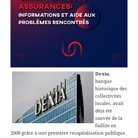
Dexia
,
banque
historique des
collectivités
locales, avait
déjà été
sauvée de la
faillite en
2008 grâce à une première recapitalisation publique.