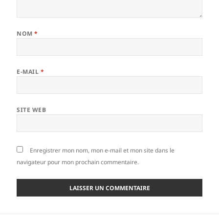
NOM
*
E-MAIL
*
SITE WEB
Enregistrer mon nom, mon e-mail et mon site dans le
navigateur pour mon prochain commentaire.