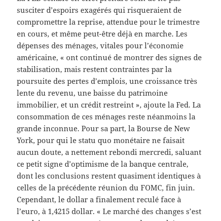
susciter d’espoirs exagérés qui risqueraient de
compromettre la reprise, attendue pour le trimestre
en cours, et même peut-être déjà en marche. Les
dépenses des ménages, vitales pour l’économie
américaine, « ont continué de montrer des signes de
stabilisation, mais restent contraintes par la
poursuite des pertes d’emplois, une croissance très
lente du revenu, une baisse du patrimoine
immobilier, et un crédit restreint », ajoute la Fed. La
consommation de ces ménages reste néanmoins la
grande inconnue. Pour sa part, la Bourse de New
York, pour qui le statu quo monétaire ne faisait
aucun doute, a nettement rebondi mercredi, saluant
ce petit signe d’optimisme de la banque centrale,
dont les conclusions restent quasiment identiques à
celles de la précédente réunion du FOMC, fin juin.
Cependant, le dollar a finalement reculé face à
l’euro, à 1,4215 dollar. « Le marché des changes s’est