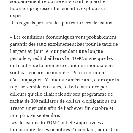
soudainement retourné en voyant le marché
boursier progresser fortement », explique un
expert.
Des regards pessimistes portés sur ces décisions
« Les conditions économiques vont probablement
garantir des taux extrêmement bas pour le taux de
l’argent au jour le jour pendant une longue
période », redit d’ailleurs le FOMC, signe que les
difficultés de la première économie mondiale ne
sont pas encore surmontées. Pour continuer
d’accompagner l’économie américaine, alors que la
reprise semble en cours, la Fed a annoncé par
ailleurs qu’elle allait ralentir son programme de
rachat de 300 milliards de dollars d’obligations du
Trésor américain afin de l’achever fin octobre et
non plus en septembre.
Les décisions du FOMC ont été approuvées à
l’unanimité de ses membres. Cependant, pour Dean