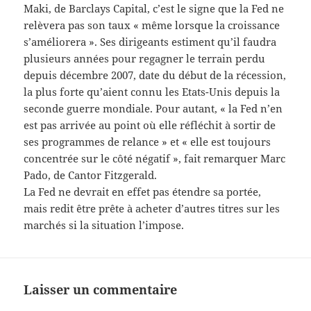
Maki, de Barclays Capital, c’est le signe que la Fed ne
relèvera pas son taux « même lorsque la croissance
s’améliorera ». Ses dirigeants estiment qu’il faudra
plusieurs années pour regagner le terrain perdu
depuis décembre 2007, date du début de la récession,
la plus forte qu’aient connu les Etats-Unis depuis la
seconde guerre mondiale. Pour autant, « la Fed n’en
est pas arrivée au point où elle réfléchit à sortir de
ses programmes de relance » et « elle est toujours
concentrée sur le côté négatif », fait remarquer Marc
Pado, de Cantor Fitzgerald.
La Fed ne devrait en effet pas étendre sa portée,
mais redit être prête à acheter d’autres titres sur les
marchés si la situation l’impose.
Laisser un commentaire