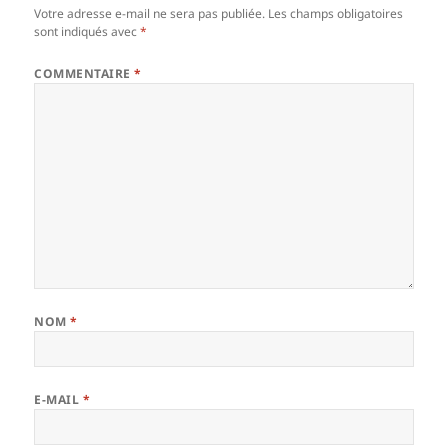
Votre adresse e-mail ne sera pas publiée.
Les champs obligatoires
sont indiqués avec
*
COMMENTAIRE
*
NOM
*
E-MAIL
*