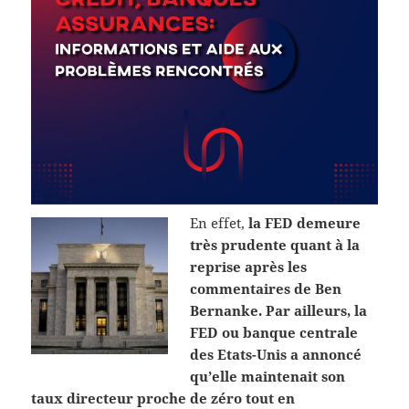
En effet,
la FED demeure
très prudente quant à la
reprise après les
commentaires de Ben
Bernanke. Par ailleurs, la
FED ou banque centrale
des Etats-Unis a annoncé
qu’elle maintenait son
taux directeur proche de zéro tout en