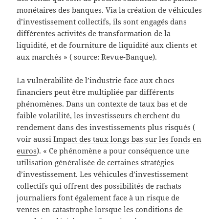
monétaires des banques. Via la création de véhicules
d’investissement collectifs, ils sont engagés dans
différentes activités de transformation de la
liquidité, et de fourniture de liquidité aux clients et
aux marchés » ( source: Revue-Banque).
La vulnérabilité de l’industrie face aux chocs
financiers peut être multipliée par différents
phénomènes. Dans un contexte de taux bas et de
faible volatilité, les investisseurs cherchent du
rendement dans des investissements plus risqués (
voir aussi
Impact des taux longs bas sur les fonds en
euros
). « Ce phénomène a pour conséquence une
utilisation généralisée de certaines stratégies
d’investissement. Les véhicules d’investissement
collectifs qui offrent des possibilités de rachats
journaliers font également face à un risque de
ventes en catastrophe lorsque les conditions de