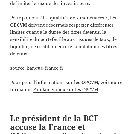
de limiter le risque des investisseurs.
Pour pouvoir être qualifiés de « monétaires », les
OPCVM
doivent désormais respecter différentes
limites quant à la durée des titres détenus, la
sensibilité du portefeuille aux risques de taux, de
liquidité, de crédit ou encore la notation des titres
détenus.
source: banque-france.fr
Pour plus d’informations sur les
OPCVM
, voir notre
formation
Fondamentaux sur les OPCVM
Le président de la BCE
accuse la France et