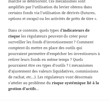
marché se détériorent. Ces mécanismes sont
amplifiés par l’utilisation du levier obtenu dans
certains fonds via l’utilisation de dérivés (futures,
options et swaps) ou les activités de prêts de titre ».
Dans ce contexte, quels types d’
indicateurs de
risque
les régulateurs peuvent-ils créer pour
surveiller les fonds d’investissement ? Comment
comptent-ils mettre en place des outils qui
pourraient permettre d’empêcher les investisseurs à
retirer leurs fonds en même temps ? Quels
pourraient être ces types d’outils ? ( mécanismes
d’ajustement des valeurs liquidatives, commissions
de rachat, etc…). Les régulateurs vont désormais
s’atteler au problème du
risque systémique lié à la
gestion d’actifs
…