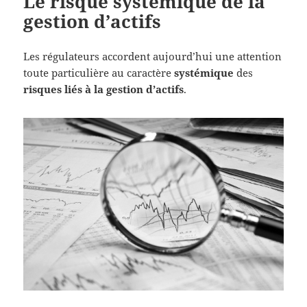
Le risque systémique de la
gestion d’actifs
Les régulateurs accordent aujourd’hui une attention
toute particulière au caractère
systémique
des
risques liés à la gestion d’actifs
.