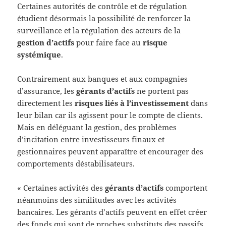
Certaines autorités de contrôle et de régulation
étudient désormais la possibilité de renforcer la
surveillance et la régulation des acteurs de la
gestion d’actifs
pour faire face au
risque
systémique
.
Contrairement aux banques et aux compagnies
d’assurance, les
gérants d’actifs
ne portent pas
directement les
risques liés à l’investissement
dans
leur bilan car ils agissent pour le compte de clients.
Mais en déléguant la gestion, des problèmes
d’incitation entre investisseurs finaux et
gestionnaires peuvent apparaître et encourager des
comportements déstabilisateurs.
« Certaines activités des
gérants d’actifs
comportent
néanmoins des similitudes avec les activités
bancaires. Les gérants d’actifs peuvent en effet créer
des fonds qui sont de proches substituts des passifs