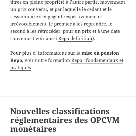
titres en pleine propriété à l’autre partie, moyennant
un prix convenu, et par laquelle le cédant et le
cessionnaire s’engagent respectivement et
irrévocablement, le premier à les reprendre, le
second à les rétrocéder, pour un prix et à une date
convenus ( voir aussi
Repo définition
).
Pour plus d’ informations sur la
mise en pension
Repo
, voir notre formation
Repo : fondamentaux et
pratiques
Nouvelles classifications
réglementaires des OPCVM
monétaires