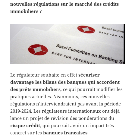
nouvelles régulations sur le marché des crédits
immobiliers
?
Le régulateur souhaite en effet
sécuriser
davantage les bilans des banques qui accordent
des prêts immobiliers
, ce qui pourrait modifier les
pratiques actuelles. Néanmoins, ces nouvelles
régulations n’interviendraient pas avant la période
2019-2024. Les régulateurs internationaux ont déjà
lancé un projet de révision des pondérations du
risque crédit
, qui pourrait avoir un impact très
concret sur les
banques françaises
.