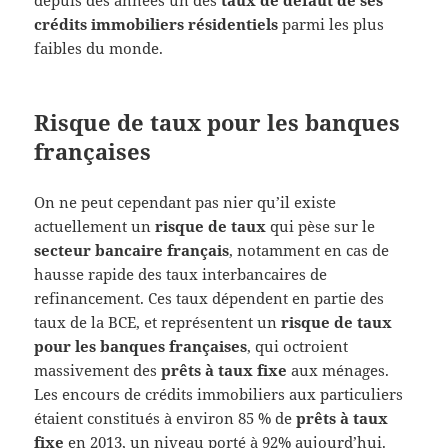
crédits immobiliers résidentiels
parmi les plus
faibles du monde.
Risque de taux pour les banques
françaises
On ne peut cependant pas nier qu’il existe
actuellement un
risque de taux
qui pèse sur le
secteur bancaire français
, notamment en cas de
hausse rapide des taux interbancaires de
refinancement. Ces taux dépendent en partie des
taux de la BCE, et représentent un
risque de taux
pour les banques françaises
, qui octroient
massivement des
prêts à taux fixe
aux ménages.
Les encours de crédits immobiliers aux particuliers
étaient constitués à environ 85 % de
prêts à taux
fixe
en 2013, un niveau porté à 92% aujourd’hui.