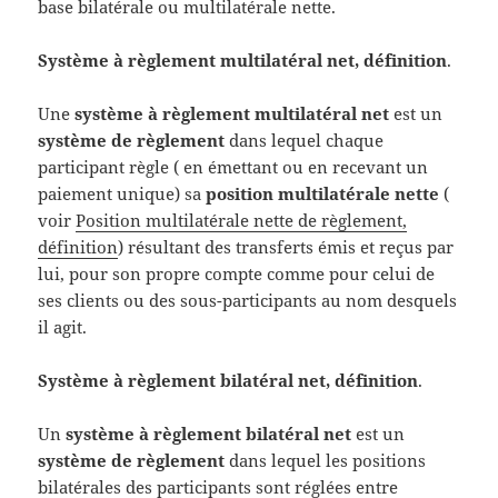
base bilatérale ou multilatérale nette.
Système à règlement multilatéral net, définition
.
Une
système à règlement multilatéral net
est un
système de règlement
dans lequel chaque
participant règle ( en émettant ou en recevant un
paiement unique) sa
position multilatérale nette
(
voir
Position multilatérale nette de règlement,
définition
) résultant des transferts émis et reçus par
lui, pour son propre compte comme pour celui de
ses clients ou des sous-participants au nom desquels
il agit.
Système à règlement bilatéral net, définition
.
Un
système à règlement bilatéral net
est un
système de règlement
dans lequel les positions
bilatérales des participants sont réglées entre