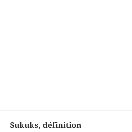
Sukuks, définition