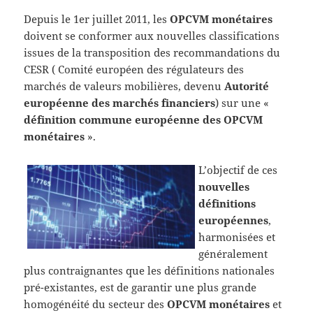
Depuis le 1er juillet 2011, les
OPCVM monétaires
doivent se conformer aux nouvelles classifications
issues de la transposition des recommandations du
CESR ( Comité européen des régulateurs des
marchés de valeurs mobilières, devenu
Autorité
européenne des marchés financiers
) sur une «
définition commune européenne des OPCVM
monétaires
».
L’objectif de ces
nouvelles
définitions
européennes
,
harmonisées et
généralement
plus contraignantes que les définitions nationales
pré-existantes, est de garantir une plus grande
homogénéité du secteur des
OPCVM monétaires
et