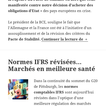
manifestée contre notre décision d’acheter des
obligations d’Etat »
des pays européens en crise.
Le président de la BCE, souligne le fait que
l’Allemagne et la France ont été à l’initiative d’un
assouplissement et de la révision des critères du
Le président
Pacte de Stabilité.
Continuer la lecture de
Normes IFRS révisées…
Marchés en meilleure santé
Dans la continuité du sommet du G20
de Pittsburgh, les
normes
comptables IFRS
sont aujourd’hui
révisées dans l’optique d’une
meilleure régulation des marchés