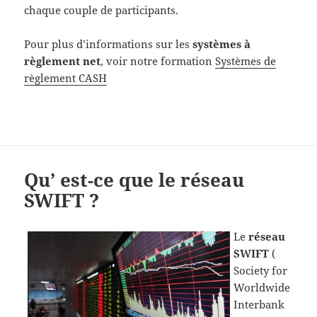
chaque couple de participants.
Pour plus d’informations sur les
systèmes à
règlement net
, voir notre formation
Systèmes de
règlement CASH
Qu’ est-ce que le réseau
SWIFT ?
Le
réseau
SWIFT
(
Society for
Worldwide
Interbank