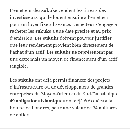
L’émetteur des
sukuks
vendent les titres à des
investisseurs, qui le louent ensuite à l’émetteur
pour un loyer fixé à l’avance. L’émetteur s’engage à
racheter les
sukuks
à une date précise et au prix
d’émission. Les
sukuks
doivent pouvoir justifier
que leur rendement provient bien directement de
l’achat d’un actif. Les
sukuks
ne représentent pas
une dette mais un moyen de financement d’un actif
tangible.
Les
sukuks
ont déjà permis financer des projets
d’infrastructure ou de développement de grandes
entreprises du Moyen-Orient et du Sud-Est asiatique.
49
obligations islamiques
ont déjà été cotées à la
Bourse de Londres, pour une valeur de 34 milliards
de dollars .