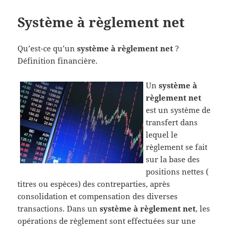
Système à règlement net
Qu’est-ce qu’un
système à règlement net
?
Définition financière.
Un
système à
règlement net
est un système de
transfert dans
lequel le
règlement se fait
sur la base des
positions nettes (
titres ou espèces) des contreparties, après
consolidation et compensation des diverses
transactions. Dans un
système à règlement net
, les
opérations de règlement sont effectuées sur une