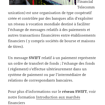
Financial
Telecomm
unication) est une organisation de type coopératif
créée et contrôlée par des banques afin d’exploiter
un réseau à vocation mondiale destiné à faciliter
l’échange de messages relatifs à des paiements et
autres transactions financières entre établissements
financiers ( y compris sociétés de bourse et maisons
de titres).
Un message
SWIFT
relatif à un paiement représente
un ordre de transfert de fonds ; l’échange des fonds
( règlement) s’effectue ultérieurement dans un
système de paiement ou par l’intermédiaire de
relations de correspondants bancaires.
Pour plus d’informations sur le
réseau SWIFT
, voir
notre formation
Introduction aux marchés
financiers