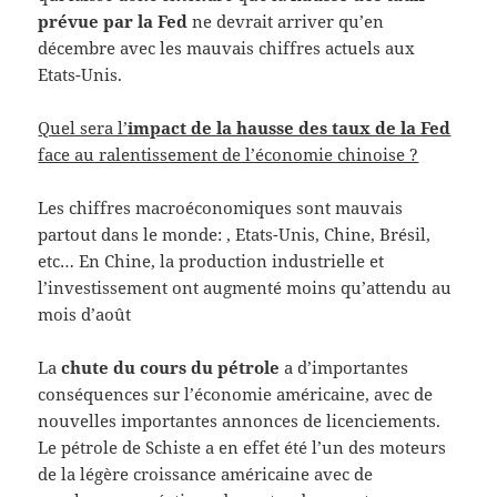
prévue par la Fed
ne devrait arriver qu’en
décembre avec les mauvais chiffres actuels aux
Etats-Unis.
Quel sera l’
impact de la hausse des taux de la Fed
face au ralentissement de l’économie chinoise ?
Les chiffres macroéconomiques sont mauvais
partout dans le monde: , Etats-Unis, Chine, Brésil,
etc… En Chine, la production industrielle et
l’investissement ont augmenté moins qu’attendu au
mois d’août
La
chute du cours du pétrole
a d’importantes
conséquences sur l’économie américaine, avec de
nouvelles importantes annonces de licenciements.
Le pétrole de Schiste a en effet été l’un des moteurs
de la légère croissance américaine avec de