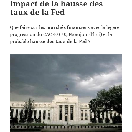
Impact de la hausse des
taux de la Fed
Que faire sur les
marchés financiers
avec la légère
progression du CAC 40 ( +0,3% aujourd’hui) et la
probable
hausse des taux de la Fed
?