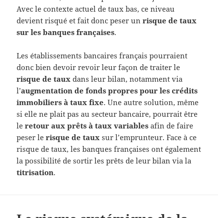
Avec le contexte actuel de taux bas, ce niveau
devient risqué et fait donc peser un
risque de taux
sur les banques françaises
.
Les établissements bancaires français pourraient
donc bien devoir revoir leur façon de traiter le
risque de taux
dans leur bilan, notamment via
l’
augmentation de fonds propres pour les crédits
immobiliers à taux fixe
. Une autre solution, même
si elle ne plait pas au secteur bancaire, pourrait être
le
retour aux prêts à taux variables
afin de faire
peser le
risque de taux
sur l’emprunteur. Face à ce
risque de taux, les banques françaises ont également
la possibilité de sortir les prêts de leur bilan via la
titrisation
.