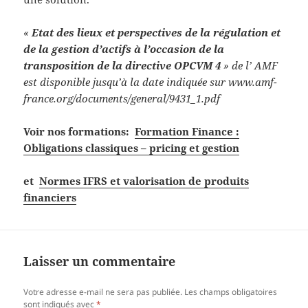
«
Etat des lieux et perspectives de la régulation et
de la gestion d’actifs à l’occasion de la
transposition de la directive OPCVM 4
» de l’ AMF
est disponible jusqu’à la date indiquée sur www.amf-
france.org/documents/general/9431_1.pdf
Voir nos formations:
Formation Finance :
Obligations classiques – pricing et gestion
et
Normes IFRS et valorisation de produits
financiers
Laisser un commentaire
Votre adresse e-mail ne sera pas publiée.
Les champs obligatoires
sont indiqués avec
*