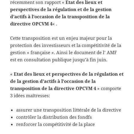
récemment son rapport «
Etat des lieux et
perspectives de la régulation et de la gestion
d’actifs à l’occasion de la transposition de la
directive OPCVM 4
« .
Cette transposition est un enjeu majeur pour la
protection des investisseurs et la compétitivité de la
gestion « française ». Ainsi le document de l’ AMF
est en consultation publique jusqu’à fin juin.
«
Etat des lieux et perspectives de la régulation et
de la gestion d’actifs à l’occasion de la
transposition de la directive OPCVM 4
» comporte
3 idées maîtresses:
assurer une transposition littérale de la directive
contrôler la distribution des fondfs
renforcer la compétitivité de la place