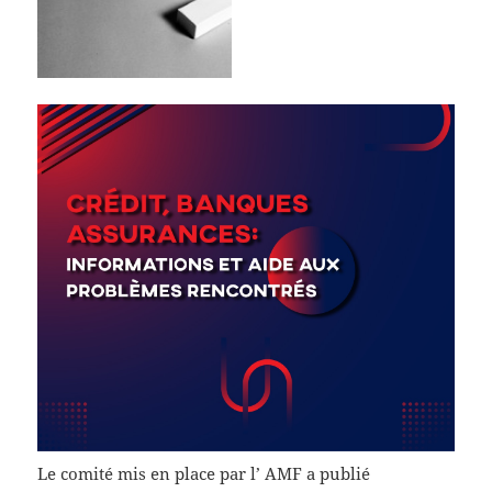
Le comité mis en place par l’ AMF a publié