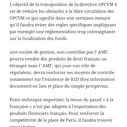
L’objectif de la transposition de la directive OPCVM 4
est de réduire les obstacles à la libre circulation des
OPCVM ce qui signifie dans une certaines mesure
qu’il faudra éviter des règles spécifiques impliquant
par exemple une règlementation trop contraignante
sur la localisation des fonds.
une société de gestion, non contrôlée par l’ AMF,
pourra vendre des produits de droit français ou
étranger mais l’ AMF, qui joue son rôle de
régulateur, devra renforcer ses moyens de contrôle
notamment sur l’existence de KID (Key information
document) en lieu et place du simple prospectus.
Point technique important: la tenue du passif « à la
française » n’est pas adaptée à l’exportation des
produits financiers français. Pour renforcer la
compétitivité de la place de Paris, il faudra trouver
une solution.