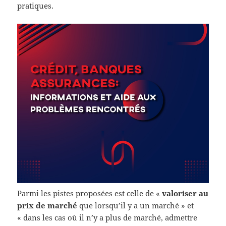
pratiques.
Parmi les pistes proposées est celle de «
valoriser au
prix de marché
que lorsqu’il y a un marché » et
« dans les cas où il n’y a plus de marché, admettre