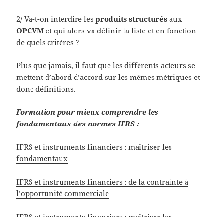
2/ Va-t-on interdire les
produits structurés
aux
OPCVM
et qui alors va définir la liste et en fonction
de quels critères ?
Plus que jamais, il faut que les différents acteurs se
mettent d’abord d’accord sur les mêmes métriques et
donc définitions.
Formation pour mieux comprendre les
fondamentaux des normes IFRS :
IFRS et instruments financiers : maîtriser les
fondamentaux
IFRS et instruments financiers : de la contrainte à
l’opportunité commerciale
IFRS et instruments financiers : maîtriser les