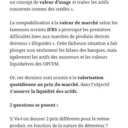
un concept de
valeur d’usage
et traiter les actifs
concernés comme des crédits ».
La comptabilisation à la
valeur de marché
selon les
fameuses normes
IFRS
a provoqué les premières
difficultés liées aux marchés de produits dérivés
devenus « illiquides ». Cette fâcheuse situation a fait
plonger non seulement les bilans des banques, mais
également les actifs des assureurs et les valeurs
liquidatives des OPCVM.
Or, ces derniers sont soumis à la
valorisation
quotidienne au prix du marché
, dans l’objectif
d’
assurer la liquidité des actifs.
2 questions se posent :
1/ Va-t-on donner 2 prix différents pour le même
produit, en fonction de la nature du détenteur ?