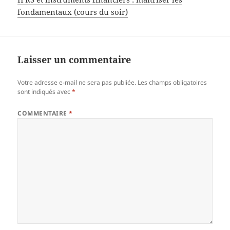
fondamentaux (cours du soir)
Laisser un commentaire
Votre adresse e-mail ne sera pas publiée.
Les champs obligatoires
sont indiqués avec
*
COMMENTAIRE
*