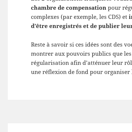
chambre de compensation
pour régu
complexes (par exemple, les CDS) et
i
d’être enregistrés et de publier le
Reste à savoir si ces idées sont des 
montrer aux pouvoirs publics que les
régularisation afin d’atténuer leur rô
une réflexion de fond pour organiser