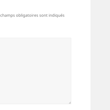
 champs obligatoires sont indiqués