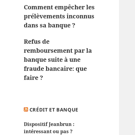
Comment empêcher les
prélèvements inconnus
dans sa banque ?
Refus de
remboursement par la
banque suite à une
fraude bancaire: que
faire ?
CRÉDIT ET BANQUE
Dispositif Jeanbrun :
intéressant ou pas ?