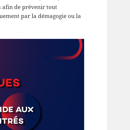
s afin de prévenir tout
quement par la démagogie ou la