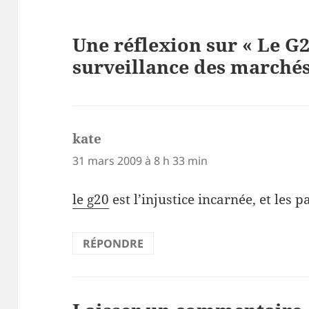
Une réflexion sur « Le G2
surveillance des marchés
kate
dit :
31 mars 2009 à 8 h 33 min
le g20
est l’injustice incarnée, et les 
RÉPONDRE