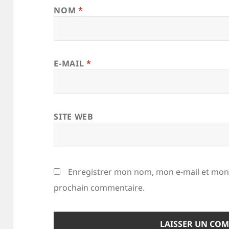
NOM
*
E-MAIL
*
SITE WEB
Enregistrer mon nom, mon e-mail et mon 
prochain commentaire.