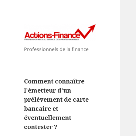
Professionnels de la finance
Comment connaître
l’émetteur d’un
prélèvement de carte
bancaire et
éventuellement
contester ?