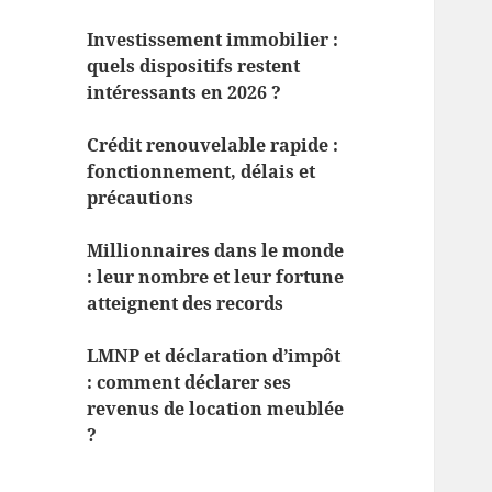
Investissement immobilier :
quels dispositifs restent
intéressants en 2026 ?
Crédit renouvelable rapide :
fonctionnement, délais et
précautions
Millionnaires dans le monde
: leur nombre et leur fortune
atteignent des records
LMNP et déclaration d’impôt
: comment déclarer ses
revenus de location meublée
?