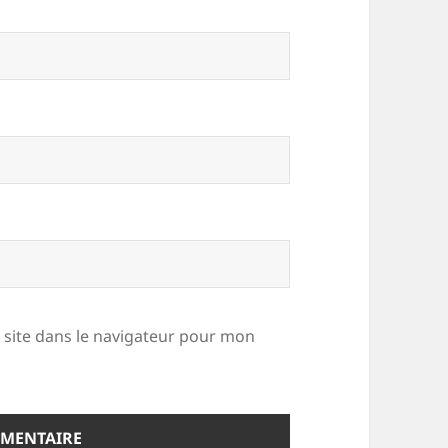
site dans le navigateur pour mon