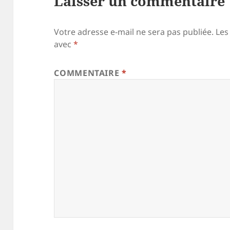
Laisser un commentaire
Votre adresse e-mail ne sera pas publiée.
Les
avec
*
COMMENTAIRE
*