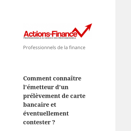
Professionnels de la finance
Comment connaître
l’émetteur d’un
prélèvement de carte
bancaire et
éventuellement
contester ?