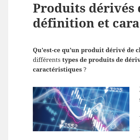
Produits dérivés 
définition et car
Qu’est-ce qu’un produit dérivé de 
différents
types de produits de déri
caractéristiques
?