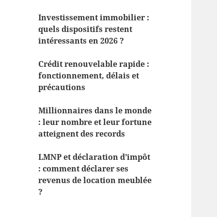
Investissement immobilier :
quels dispositifs restent
intéressants en 2026 ?
Crédit renouvelable rapide :
fonctionnement, délais et
précautions
Millionnaires dans le monde
: leur nombre et leur fortune
atteignent des records
LMNP et déclaration d’impôt
: comment déclarer ses
revenus de location meublée
?