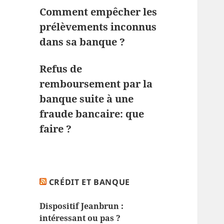
Comment empêcher les
prélèvements inconnus
dans sa banque ?
Refus de
remboursement par la
banque suite à une
fraude bancaire: que
faire ?
CRÉDIT ET BANQUE
Dispositif Jeanbrun :
intéressant ou pas ?