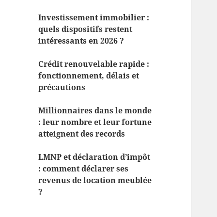
Investissement immobilier :
quels dispositifs restent
intéressants en 2026 ?
Crédit renouvelable rapide :
fonctionnement, délais et
précautions
Millionnaires dans le monde
: leur nombre et leur fortune
atteignent des records
LMNP et déclaration d’impôt
: comment déclarer ses
revenus de location meublée
?