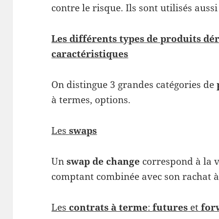
contre le risque. Ils sont utilisés auss
Les différents types de produits dér
caractéristiques
On distingue 3 grandes catégories de
à termes, options.
Les
swaps
Un
swap de change
correspond à la 
comptant combinée avec son rachat 
Les
contrats à terme
:
futures
et
for