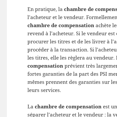
En pratique, la
chambre de compens
l’acheteur et le vendeur. Formellement,
chambre de compensation
achète le
revend à l’acheteur. Si le vendeur est 
procurer les titres et de les livrer à 
procéder à la transaction. Si l’achete
les titres, elle les règlera au vendeur. 
compensation
prévient très largemen
fortes garanties de la part des PSI m
mêmes prennent des garanties sur les
leurs services.
La
chambre de compensation
est un
séparer l’acheteur et le vendeur : la 