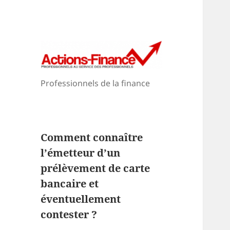
Professionnels de la finance
Comment connaître
l’émetteur d’un
prélèvement de carte
bancaire et
éventuellement
contester ?