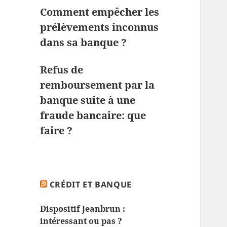
Comment empêcher les
prélèvements inconnus
dans sa banque ?
Refus de
remboursement par la
banque suite à une
fraude bancaire: que
faire ?
CRÉDIT ET BANQUE
Dispositif Jeanbrun :
intéressant ou pas ?