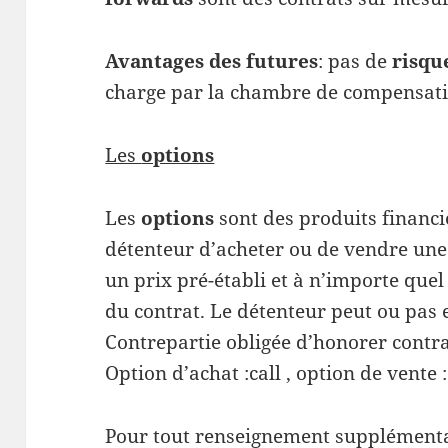
Avantages des futures
: pas de
risqu
charge par la chambre de compensati
Les
options
Les
options
sont des produits financie
détenteur d’acheter ou de vendre une
un prix pré-établi et à n’importe qu
du contrat. Le détenteur peut ou pas e
Contrepartie obligée d’honorer contrat
Option d’achat :call , option de vente :
Pour tout renseignement supplémenta