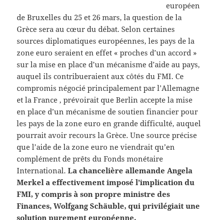
européen
de Bruxelles du 25 et 26 mars, la question de la
Grèce sera au cœur du débat. Selon certaines
sources diplomatiques européennes, les pays de la
zone euro seraient en effet « proches d’un accord »
sur la mise en place d’un mécanisme d’aide au pays,
auquel ils contribueraient aux côtés du FMI. Ce
compromis négocié principalement par l’Allemagne
et la France , prévoirait que Berlin accepte la mise
en place d’un mécanisme de soutien financier pour
les pays de la zone euro en grande difficulté, auquel
pourrait avoir recours la Grèce. Une source précise
que l’aide de la zone euro ne viendrait qu’en
complément de prêts du Fonds monétaire
International.
La chancelière allemande Angela
Merkel a effectivement imposé l’implication du
FMI, y compris à son propre ministre des
Finances, Wolfgang Schäuble, qui privilégiait une
solution purement européenne.