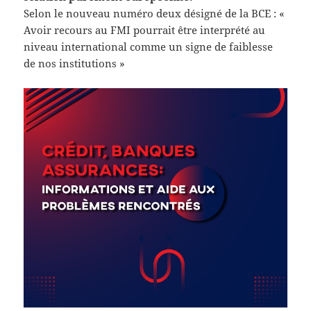
Selon le nouveau numéro deux désigné de la BCE : «
Avoir recours au FMI pourrait être interprété au
niveau international comme un signe de faiblesse
de nos institutions »