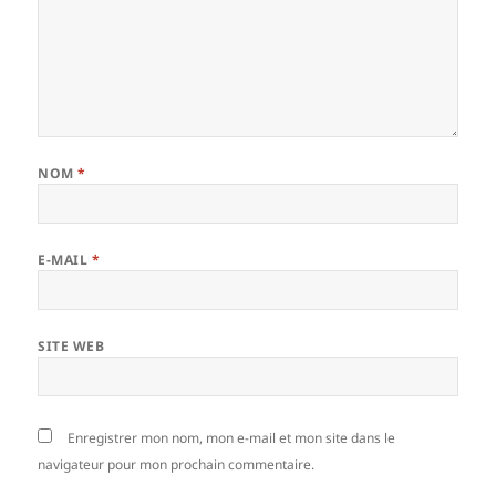
NOM
*
E-MAIL
*
SITE WEB
Enregistrer mon nom, mon e-mail et mon site dans le
navigateur pour mon prochain commentaire.