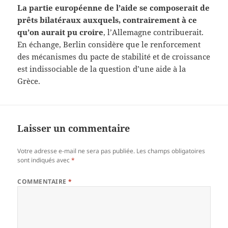
La partie européenne de l’aide se composerait de
prêts bilatéraux auxquels, contrairement à ce
qu’on aurait pu croire
, l’Allemagne contribuerait.
En échange, Berlin considère que le renforcement
des mécanismes du pacte de stabilité et de croissance
est indissociable de la question d’une aide à la
Grèce.
Laisser un commentaire
Votre adresse e-mail ne sera pas publiée.
Les champs obligatoires
sont indiqués avec
*
COMMENTAIRE
*