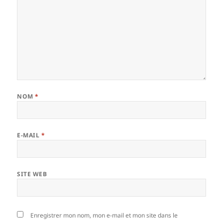
NOM
*
E-MAIL
*
SITE WEB
Enregistrer mon nom, mon e-mail et mon site dans le