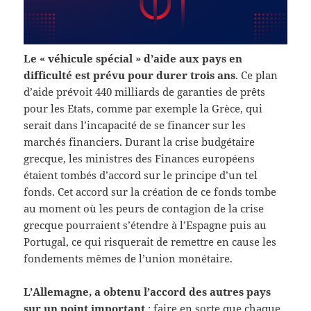
Le « véhicule spécial » d’aide aux pays en
difficulté est prévu pour durer trois ans
. Ce plan
d’aide prévoit 440 milliards de garanties de prêts
pour les Etats, comme par exemple la Grèce, qui
serait dans l’incapacité de se financer sur les
marchés financiers. Durant la crise budgétaire
grecque, les ministres des Finances européens
étaient tombés d’accord sur le principe d’un tel
fonds. Cet accord sur la création de ce fonds tombe
au moment où les peurs de contagion de la crise
grecque pourraient s’étendre à l’Espagne puis au
Portugal, ce qui risquerait de remettre en cause les
fondements mêmes de l’union monétaire.
L’Allemagne, a obtenu l’accord des autres pays
sur un point important
: faire en sorte que chaque