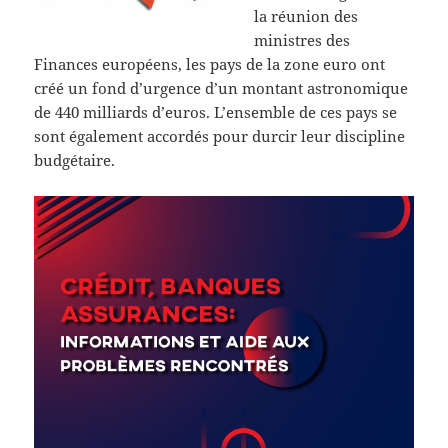
la réunion des
ministres des
Finances européens, les pays de la zone euro ont
créé un fond d’urgence d’un montant astronomique
de 440 milliards d’euros. L’ensemble de ces pays se
sont également accordés pour durcir leur discipline
budgétaire.