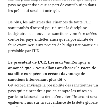
pays ne garantisse que sa part de contribution dans
les prêts qui seraient octroyés.
De plus, les ministres des Finances de toute l’UE
sont tombés d’accord pour durcir la discipline
budgétaire : de nouvelles sanctions vont être créées
contre les pays endettés ainsi que la possibilité de
faire examiner leurs projets de budget nationaux au
préalable par l’UE.
Le président de L’UE, Herman Van Rompuy a
annoncé que « Nous allons améliorer le Pacte de
stabilité européen en créant davantage de
sanctions intervenant plus tôt ».
Cet accord envisage la possibilité des sanctionner un
pays qui ne prendrait pas en compte les mises en
garde ou laisserait sa dette s’envoler. Un accent sera
également mis sur la surveillance de la dette globale