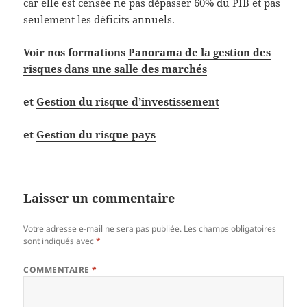
car elle est censée ne pas dépasser 60% du PIB et pas
seulement les déficits annuels.
Voir nos formations
Panorama de la gestion des
risques dans une salle des marchés
et
Gestion du risque d’investissement
et
Gestion du risque pays
Laisser un commentaire
Votre adresse e-mail ne sera pas publiée.
Les champs obligatoires
sont indiqués avec
*
COMMENTAIRE
*