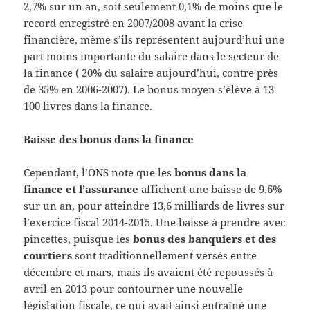
2,7% sur un an, soit seulement 0,1% de moins que le
record enregistré en 2007/2008 avant la crise
financière, même s’ils représentent aujourd’hui une
part moins importante du salaire dans le secteur de
la finance ( 20% du salaire aujourd’hui, contre près
de 35% en 2006-2007). Le bonus moyen s’élève à 13
100 livres dans la finance.
Baisse des bonus dans la finance
Cependant, l’ONS note que les
bonus dans la
finance et l’assurance
affichent une baisse de 9,6%
sur un an, pour atteindre 13,6 milliards de livres sur
l’exercice fiscal 2014-2015. Une baisse à prendre avec
pincettes, puisque les
bonus des banquiers et des
courtiers
sont traditionnellement versés entre
décembre et mars, mais ils avaient été repoussés à
avril en 2013 pour contourner une nouvelle
législation fiscale, ce qui avait ainsi entraîné une