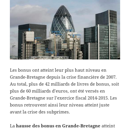
Les bonus ont atteint leur plus haut niveau en
Grande-Bretagne depuis la crise financière de 2007.
Au total, plus de 42 milliards de livres de bonus, soit
plus de 60 milliards d’euros, ont été versés en
Grande-Bretagne sur l’exercice fiscal 2014-2015. Les
bonus retrouvent ainsi leur niveau atteint juste
avant la crise des subprimes.
La
hausse des bonus en Grande-Bretagne
atteint