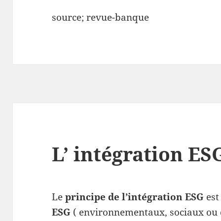
source; revue-banque
L’ intégration ES
Le
principe de l’intégration ESG
est
ESG
( environnementaux, sociaux ou 