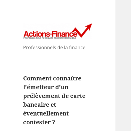
Professionnels de la finance
Comment connaître
l’émetteur d’un
prélèvement de carte
bancaire et
éventuellement
contester ?