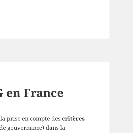
G en France
 la prise en compte des
critères
de gouvernance) dans la