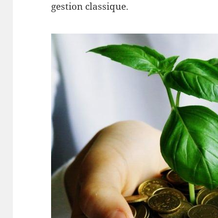
gestion classique.