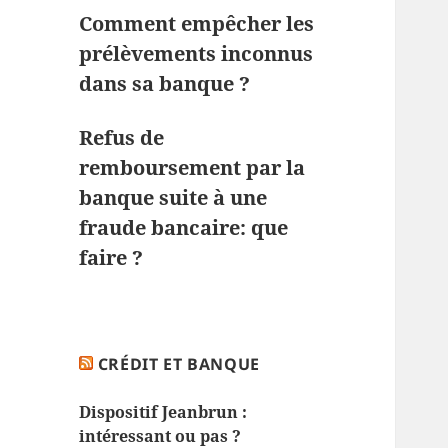
Comment empêcher les
prélèvements inconnus
dans sa banque ?
Refus de
remboursement par la
banque suite à une
fraude bancaire: que
faire ?
CRÉDIT ET BANQUE
Dispositif Jeanbrun :
intéressant ou pas ?