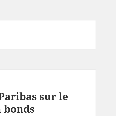
Paribas sur le
n bonds