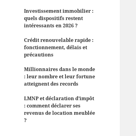
Investissement immobilier :
quels dispositifs restent
intéressants en 2026 ?
Crédit renouvelable rapide :
fonctionnement, délais et
précautions
Millionnaires dans le monde
: leur nombre et leur fortune
atteignent des records
LMNP et déclaration d’impôt
: comment déclarer ses
revenus de location meublée
?