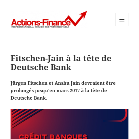
MENU
ET
WIDGETS
Fitschen-Jain à la tête de
Deutsche Bank
Jürgen Fitschen et Anshu Jain devraient être
prolongés jusqu’en mars 2017 à la tête de
Deutsche Bank
.