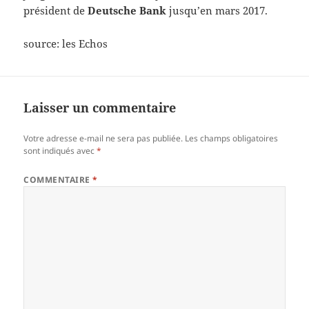
président de
Deutsche Bank
jusqu’en mars 2017.
source: les Echos
Laisser un commentaire
Votre adresse e-mail ne sera pas publiée.
Les champs obligatoires
sont indiqués avec
*
COMMENTAIRE
*