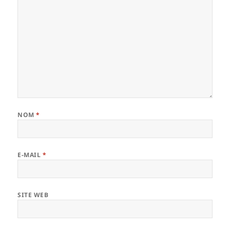
NOM
*
E-MAIL
*
SITE WEB