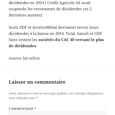
dividendes en 2014 ( Crédit Agricole SA avait
suspendu les versements de dividendes ces 2
dernières années).
Seuls EDF et ArcelorMittal devraient revoir leurs
dividendes à la baisse en 2014. Total, Sanofi et GDF
Suez restent les
sociétés du CAC 40 versant le plus
de dividendes
.
source: les echos
Laisser un commentaire
Votre adresse e-mail ne sera pas publiée.
Les champs obligatoires
sont indiqués avec
*
COMMENTAIRE
*