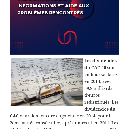
Les
dividendes
du CAC 40
sont
en hausse de 5%
en 2013, avec
39,9 milliards
d’euros
redistribués. Les
dividendes du
CAC
devraient encore augmenter en 2014, pour la
2ème année consécutive, après un recul en 2011. Les