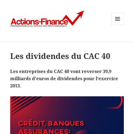
MENU
ET
WIDGETS
Les dividendes du CAC 40
Les entreprises du CAC 40 vont reverser 39,9
milliards d’euros de dividendes pour l’exercice
2013
.