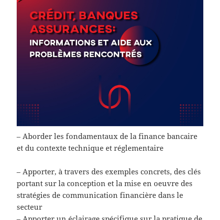
– Aborder les fondamentaux de la finance bancaire
et du contexte technique et réglementaire
– Apporter, à travers des exemples concrets, des clés
portant sur la conception et la mise en oeuvre des
stratégies de communication financière dans le
secteur
– Apporter un éclairage spécifique sur la pratique de