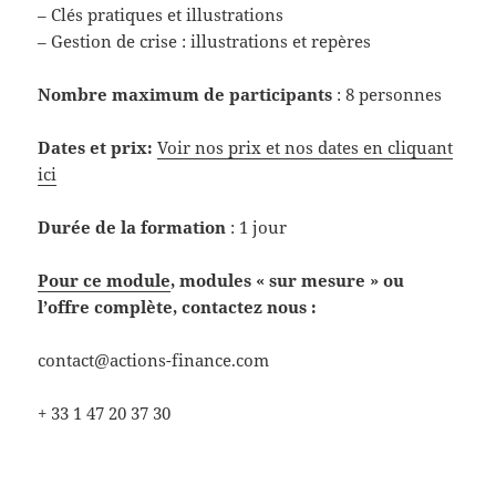
– Clés pratiques et illustrations
– Gestion de crise : illustrations et repères
Nombre maximum de participants
: 8 personnes
Dates et prix:
Voir nos prix et nos dates en cliquant
ici
Durée de la formation
: 1 jour
Pour ce module
, modules « sur mesure » ou
l’offre complète, contactez nous :
contact@actions-finance.com
+ 33 1 47 20 37 30