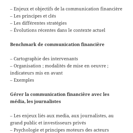
– Enjeux et objectifs de la communication financière
– Les principes et clés
– Les différentes stratégies
– Évolutions récentes dans le contexte actuel
Benchmark de communication financière
– Cartographie des intervenants
– Organisation ; modalités de mise en oeuvre ;
indicateurs mis en avant
– Exemples
Gérer la communication financière avec les
média, les journalistes
– Les enjeux liés aux media, aux journalistes, au
grand public et investisseurs privés
– Psychologie et principes moteurs des acteurs