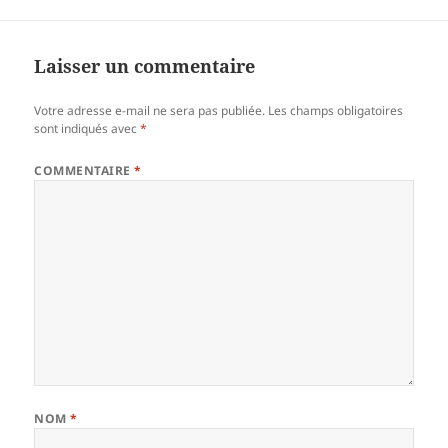
Laisser un commentaire
Votre adresse e-mail ne sera pas publiée.
Les champs obligatoires
sont indiqués avec
*
COMMENTAIRE
*
NOM
*