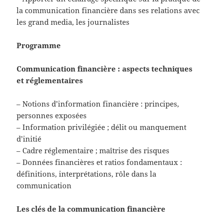
la communication financière dans ses relations avec
les grand media, les journalistes
Programme
Communication financière : aspects techniques
et réglementaires
– Notions d’information financière : principes,
personnes exposées
– Information privilégiée ; délit ou manquement
d’initié
– Cadre réglementaire ; maîtrise des risques
– Données financières et ratios fondamentaux :
définitions, interprétations, rôle dans la
communication
Les clés de la communication financière