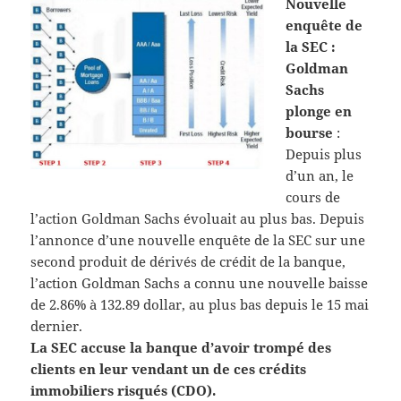
Nouvelle
enquête de
la SEC :
Goldman
Sachs
plonge en
bourse
:
Depuis plus
d’un an, le
cours de
l’action Goldman Sachs évoluait au plus bas. Depuis
l’annonce d’une nouvelle enquête de la SEC sur une
second produit de dérivés de crédit de la banque,
l’action Goldman Sachs a connu une nouvelle baisse
de 2.86% à 132.89 dollar, au plus bas depuis le 15 mai
dernier.
La SEC accuse la banque d’avoir trompé des
clients en leur vendant un de ces crédits
immobiliers risqués (CDO).