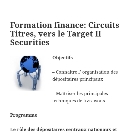
Formation finance: Circuits
Titres, vers le Target II
Securities
Objectifs
– Connaître l’ organisation des
dépositaires principaux
– Maîtriser les principales
techniques de livraisons
Programme
Le rôle des dépositaires centraux nationaux et