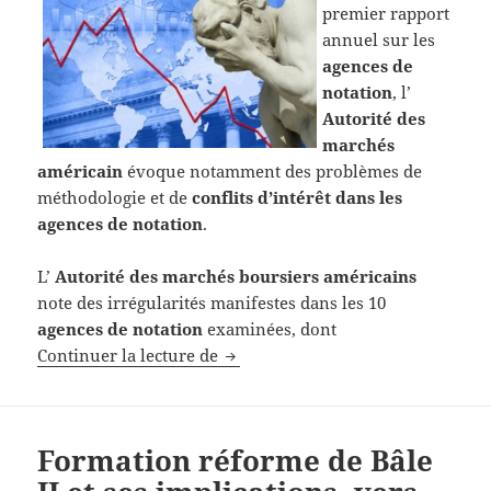
premier rapport
annuel sur les
agences de
notation
, l’
Autorité des
marchés
américain
évoque notamment des problèmes de
méthodologie et de
conflits d’intérêt dans les
agences de notation
.
L’
Autorité des marchés boursiers américains
note des irrégularités manifestes dans les 10
agences de notation
examinées, dont
Les agences de notation soupçonnée
Continuer la lecture de
Formation réforme de Bâle