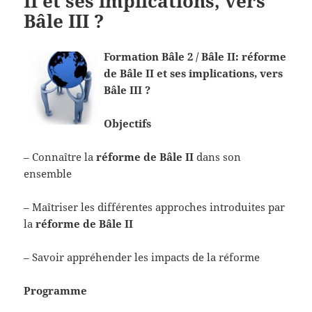
II et ses implications, vers
Bâle III ?
Formation Bâle 2 / Bâle II: réforme
de Bâle II et ses implications, vers
Bâle III ?
Objectifs
– Connaître la
réforme de Bâle II
dans son
ensemble
– Maîtriser les différentes approches introduites par
la
réforme de Bâle II
– Savoir appréhender les impacts de la réforme
Programme