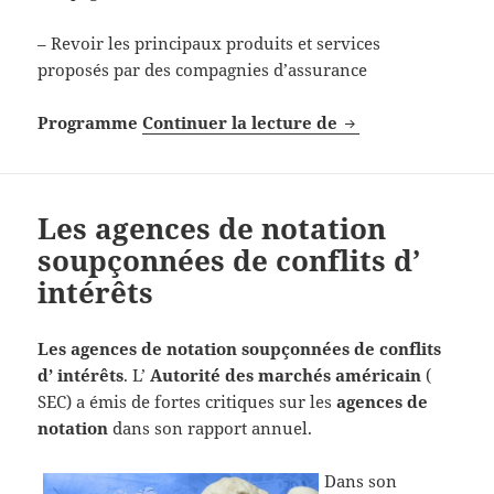
– Revoir les principaux produits et services
proposés par des compagnies d’assurance
Formation Finance
Programme
Continuer la lecture de
Les agences de notation
soupçonnées de conflits d’
intérêts
Les agences de notation soupçonnées de conflits
d’ intérêts
. L’
Autorité des marchés américain
(
SEC) a émis de fortes critiques sur les
agences de
notation
dans son rapport annuel.
Dans son