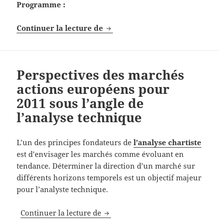
Programme :
Formation Finance : gestion al
Continuer la lecture de
Perspectives des marchés
actions européens pour
2011 sous l’angle de
l’analyse technique
L’un des principes fondateurs de
l’analyse chartiste
est d’envisager les marchés comme évoluant en
tendance. Déterminer la direction d’un marché sur
différents horizons temporels est un objectif majeur
pour l’analyste technique.
Perspectives des marchés actions
Continuer la lecture de