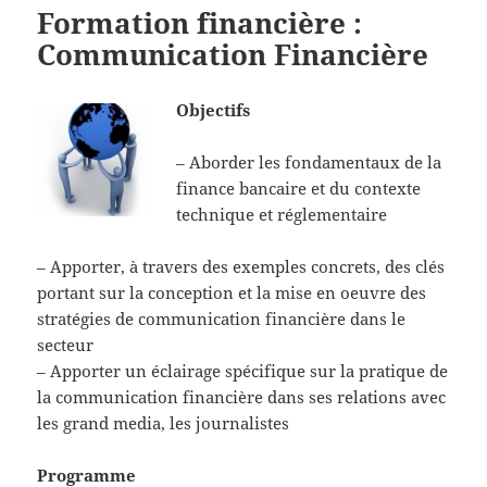
Formation financière :
Communication Financière
Objectifs
– Aborder les fondamentaux de la
finance bancaire et du contexte
technique et réglementaire
– Apporter, à travers des exemples concrets, des clés
portant sur la conception et la mise en oeuvre des
stratégies de communication financière dans le
secteur
– Apporter un éclairage spécifique sur la pratique de
la communication financière dans ses relations avec
les grand media, les journalistes
Programme