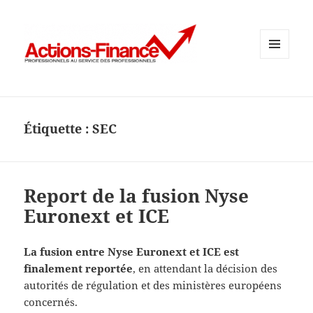
MENU
ET
WIDGETS
Étiquette :
SEC
Report de la fusion Nyse
Euronext et ICE
La fusion entre Nyse Euronext et ICE est
finalement reportée
, en attendant la décision des
autorités de régulation et des ministères européens
concernés.