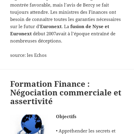
montrée favorable, mais l’avis de Bercy se fait
toujours attendre. Les ministres des Finances ont
besoin de connaître toutes les garanties nécessaires
sur le futur d’
Euronext
. La
fusion de Nyse et
Euronext
début 2007avait à l’époque entraîné de
nombreuses déceptions.
source: les Echos
Formation Finance :
Négociation commerciale et
assertivité
Objectifs
• Appréhender les secrets et