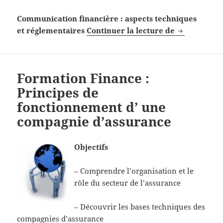
Communication financière : aspects techniques
Formation f
et réglementaires
Continuer la lecture de
Formation Finance :
Principes de
fonctionnement d’ une
compagnie d’assurance
Objectifs
– Comprendre l’organisation et le
rôle du secteur de l’assurance
– Découvrir les bases techniques des
compagnies d’assurance