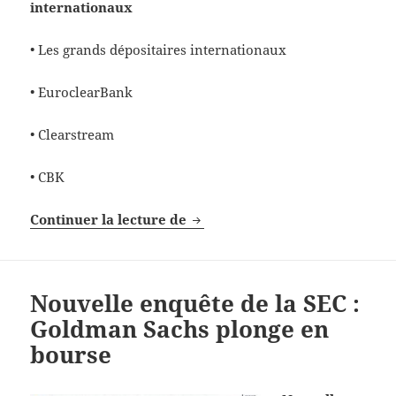
internationaux
• Les grands dépositaires internationaux
• EuroclearBank
• Clearstream
• CBK
Formation finance: Circuits Titr
Continuer la lecture de
Nouvelle enquête de la SEC :
Goldman Sachs plonge en
bourse