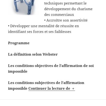
techniques permettant le
développement du charisme
des commerciaux
• Accroître son assertivité
• Développer une mentalité de réussite en
identifiant ses forces et ses faiblesses
Programme
La définition selon Webster
Les conditions objectives de l’affirmation de soi
impossible
Les conditions subjectives de l’affirmation
Formation Finance 
impossible
Continuer la lecture de