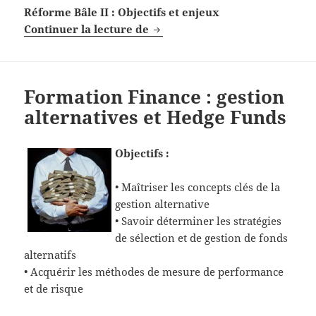
Réforme Bâle II : Objectifs et enjeux
Formation réforme de Bâle II et
Continuer la lecture de
Formation Finance : gestion
alternatives et Hedge Funds
Objectifs :
• Maîtriser les concepts clés de la
gestion alternative
• Savoir déterminer les stratégies
de sélection et de gestion de fonds
alternatifs
• Acquérir les méthodes de mesure de performance
et de risque