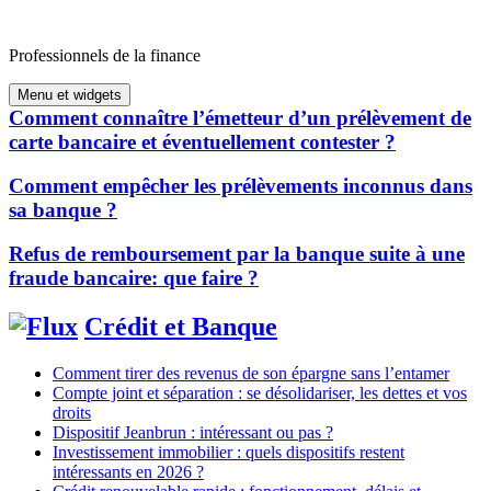
Aller
au
Professionnels de la finance
contenu
Menu et widgets
Comment connaître l’émetteur d’un prélèvement de
carte bancaire et éventuellement contester ?
Comment empêcher les prélèvements inconnus dans
sa banque ?
Refus de remboursement par la banque suite à une
fraude bancaire: que faire ?
Crédit et Banque
Comment tirer des revenus de son épargne sans l’entamer
Compte joint et séparation : se désolidariser, les dettes et vos
droits
Dispositif Jeanbrun : intéressant ou pas ?
Investissement immobilier : quels dispositifs restent
intéressants en 2026 ?