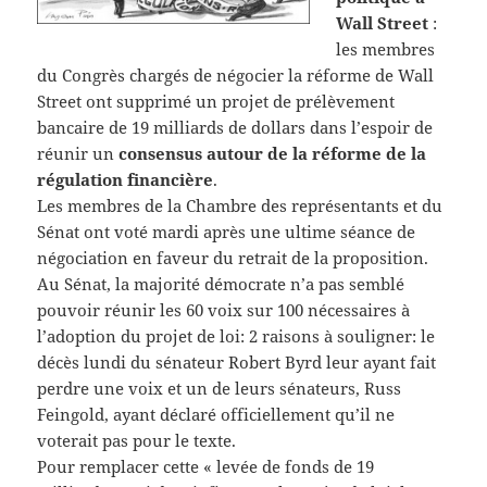
Wall Street
:
les membres
du Congrès chargés de négocier la réforme de Wall
Street ont supprimé un projet de prélèvement
bancaire de 19 milliards de dollars dans l’espoir de
réunir un
consensus autour de la réforme de la
régulation financière
.
Les membres de la Chambre des représentants et du
Sénat ont voté mardi après une ultime séance de
négociation en faveur du retrait de la proposition.
Au Sénat, la majorité démocrate n’a pas semblé
pouvoir réunir les 60 voix sur 100 nécessaires à
l’adoption du projet de loi: 2 raisons à souligner: le
décès lundi du sénateur Robert Byrd leur ayant fait
perdre une voix et un de leurs sénateurs, Russ
Feingold, ayant déclaré officiellement qu’il ne
voterait pas pour le texte.
Pour remplacer cette « levée de fonds de 19