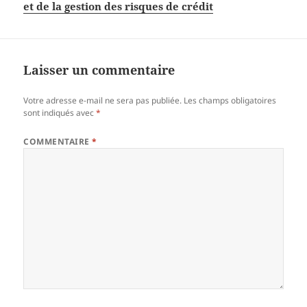
et de la gestion des risques de crédit
Laisser un commentaire
Votre adresse e-mail ne sera pas publiée.
Les champs obligatoires
sont indiqués avec
*
COMMENTAIRE
*