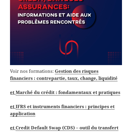
Voir nos formations:
Gestion des risques
financiers
: contrepartie, taux, change, liquidité
et
Marché du crédit : fondamentaux et pratiques
et
IFRS et instruments financiers : principes et
application
et
Credit Default Swap (CDS) – outil du transfert