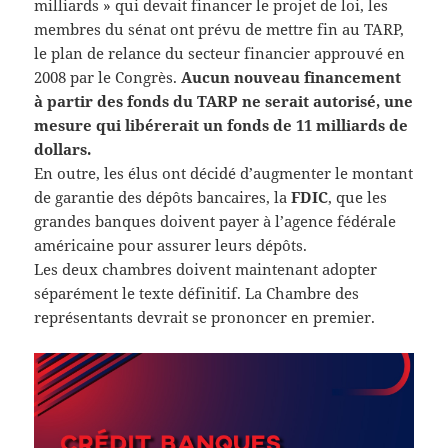
milliards » qui devait financer le projet de loi, les
membres du sénat ont prévu de mettre fin au TARP,
le plan de relance du secteur financier approuvé en
2008 par le Congrès.
Aucun nouveau financement
à partir des fonds du TARP ne serait autorisé, une
mesure qui libérerait un fonds de 11 milliards de
dollars.
En outre, les élus ont décidé d’augmenter le montant
de garantie des dépôts bancaires, la
FDIC
, que les
grandes banques doivent payer à l’agence fédérale
américaine pour assurer leurs dépôts.
Les deux chambres doivent maintenant adopter
séparément le texte définitif. La Chambre des
représentants devrait se prononcer en premier.