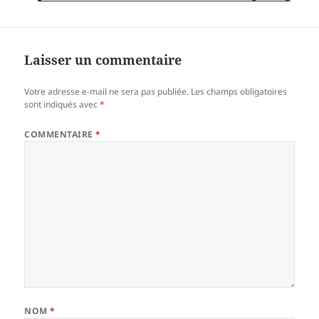
Laisser un commentaire
Votre adresse e-mail ne sera pas publiée.
Les champs obligatoires
sont indiqués avec
*
COMMENTAIRE
*
NOM
*