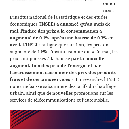
on en
mai
:
L’institut national de la statistique et des études
économiques (
INSEE) a annoncé qu’au mois de
mai, l’indice des prix à la consommation a
augmenté de 0.1%, après une hausse de 0.3% en
avril.
L’INSEE souligne que sur 1 an, les prix ont
augmenté de 1.6%. l’institut rajoute qu’ « En mai, les
prix sont poussés à la hausse
par la nouvelle
augmentation des prix de l’énergie et par
l’accroissement saisonnier des prix des produits
frais et de certains services »
. En revanche, l’INSEE
note une baisse saisonnière des tarifs du chauffage
urbain, ainsi que de nouvelles promotions sur les
services de télécommunications et l’automobile.