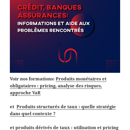
Voir nos formations:
Produits monétaires et
obligataires : pricing, analyse des risques,
approche VaR
et
Produits structurés de taux : quelle stratégie
dans quel contexte ?
et
produits dérivés de taux : utilisation et pricing