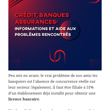
Peu mis en avant, le vrai problème de nos amis les
banquiers est l’absence de concurrence réelle sur
leur secteur: légalement, il faut être filiale à 51%
d’un établissement déjà installé pour obtenir une
licence bancaire
.