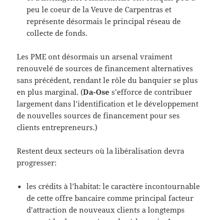
peu le coeur de la Veuve de Carpentras et
représente désormais le principal réseau de
collecte de fonds.
Les PME ont désormais un arsenal vraiment
renouvelé de sources de financement alternatives
sans précédent, rendant le rôle du banquier se plus
en plus marginal. (
Da-Ose
s’efforce de contribuer
largement dans l’identification et le développement
de nouvelles sources de financement pour ses
clients entrepreneurs.)
Restent deux secteurs où la libéralisation devra
progresser:
les crédits à l’habitat: le caractère incontournable
de cette offre bancaire comme principal facteur
d’attraction de nouveaux clients a longtemps