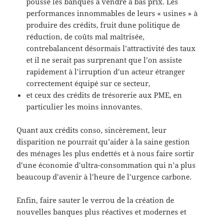
poussé les banques à vendre à bas prix. Les
performances innommables de leurs « usines » à
produire des crédits, fruit dune politique de
réduction, de coûts mal maîtrisée,
contrebalancent désormais l’attractivité des taux
et il ne serait pas surprenant que l’on assiste
rapidement à l’irruption d’un acteur étranger
correctement équipé sur ce secteur,
et ceux des crédits de trésorerie aux PME, en
particulier les moins innovantes.
Quant aux crédits conso, sincèrement, leur
disparition ne pourrait qu’aider à la saine gestion
des ménages les plus endettés et à nous faire sortir
d’une économie d’ultra-consommation qui n’a plus
beaucoup d’avenir à l’heure de l’urgence carbone.
Enfin, faire sauter le verrou de la création de
nouvelles banques plus réactives et modernes et