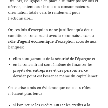
Dès lors, l’oligopole en place a su faire passer lois et
décrets, entente sur le dos des consommateurs,
orientation totale vers le rendement pour
l’actionnaire…
Or, ces lois d’exception ne se justifient qu’à deux
conditions, concordant avec la reconnaissance du
rôle d’agent économique
d’exception accordé aux
banques:
elles sont garantes de la sécurité de l’épargne et
en la concentrant sont à même de financer les
projets des entreprises et des personnes. ce
dernier point est l’essence même du capitalisme!!!
Cette crise a mis en évidence que ces deux rôles
n’étaient plus tenus:
si l’on retire les crédits LBO et les crédits à la