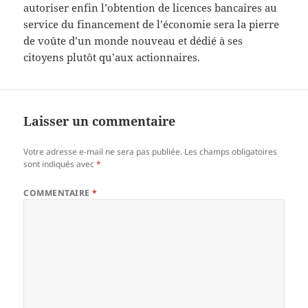
autoriser enfin l’obtention de licences bancaires au
service du financement de l’économie sera la pierre
de voûte d’un monde nouveau et dédié à ses
citoyens plutôt qu’aux actionnaires.
Laisser un commentaire
Votre adresse e-mail ne sera pas publiée.
Les champs obligatoires
sont indiqués avec
*
COMMENTAIRE
*