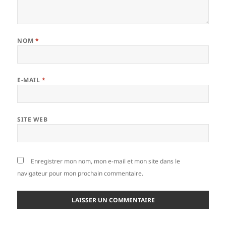
NOM
*
E-MAIL
*
SITE WEB
Enregistrer mon nom, mon e-mail et mon site dans le
navigateur pour mon prochain commentaire.