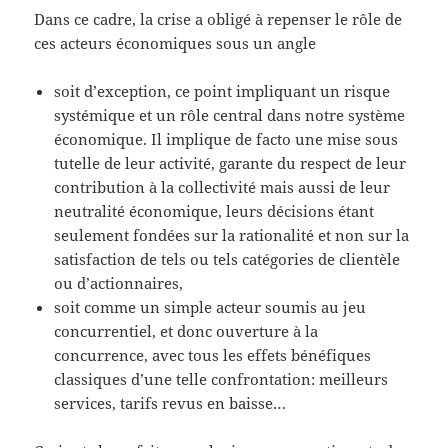
Dans ce cadre, la crise a obligé à repenser le rôle de
ces acteurs économiques sous un angle
soit d’exception, ce point impliquant un risque
systémique et un rôle central dans notre système
économique. Il implique de facto une mise sous
tutelle de leur activité, garante du respect de leur
contribution à la collectivité mais aussi de leur
neutralité économique, leurs décisions étant
seulement fondées sur la rationalité et non sur la
satisfaction de tels ou tels catégories de clientèle
ou d’actionnaires,
soit comme un simple acteur soumis au jeu
concurrentiel, et donc ouverture à la
concurrence, avec tous les effets bénéfiques
classiques d’une telle confrontation: meilleurs
services, tarifs revus en baisse…