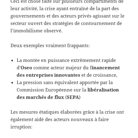
Ceci est chose faite sur plusieurs compartiments de
leur activité, la crise ayant entraîné de la part des
gouvernements et des acteurs privés agissant sur le
secteur ouvert des stratégies de contournement de
l’immobilisme observé.
Deux exemples vraiment frappants:
La montée en puissance extrêmement rapide
d’
Oseo
comme acteur majeur du f
inancement
des entreprises innovantes
et de croissance,
La pression sans équivalent apportée par la
Commission Européenne sur la
libéralisation
des marchés de flux
(
SEPA
)
Les mesures étatiques élaborées grâce à la crise ont
également aidé des acteurs nouveaux à faire
irruption: