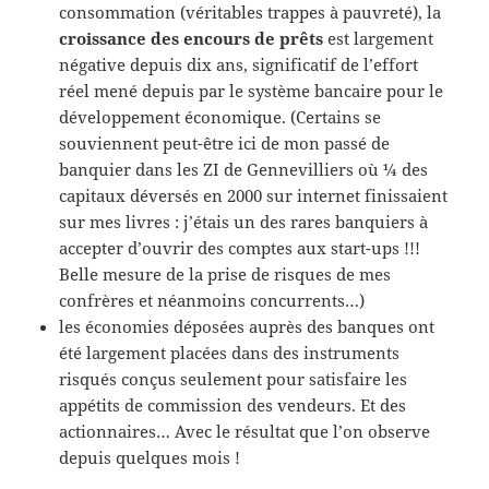
consommation (véritables trappes à pauvreté), la
croissance des encours de prêts
est largement
négative depuis dix ans, significatif de l’effort
réel mené depuis par le système bancaire pour le
développement économique. (Certains se
souviennent peut-être ici de mon passé de
banquier dans les ZI de Gennevilliers où ¼ des
capitaux déversés en 2000 sur internet finissaient
sur mes livres : j’étais un des rares banquiers à
accepter d’ouvrir des comptes aux start-ups !!!
Belle mesure de la prise de risques de mes
confrères et néanmoins concurrents…)
les économies déposées auprès des banques ont
été largement placées dans des instruments
risqués conçus seulement pour satisfaire les
appétits de commission des vendeurs. Et des
actionnaires… Avec le résultat que l’on observe
depuis quelques mois !