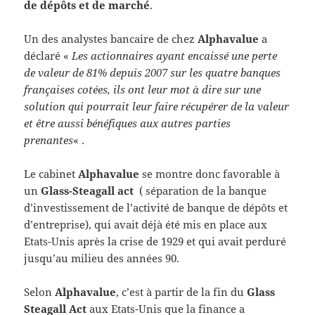
de dépôts et de marché
.
Un des analystes bancaire de chez
Alphavalue
a
déclaré «
Les actionnaires ayant encaissé une perte
de valeur de 81% depuis 2007 sur les quatre banques
françaises cotées, ils ont leur mot à dire sur une
solution qui pourrait leur faire récupérer de la valeur
et être aussi bénéfiques aux autres parties
prenantes
« .
Le cabinet
Alphavalue
se montre donc favorable à
un
Glass-Steagall act
( séparation de la banque
d’investissement de l’activité de banque de dépôts et
d’entreprise), qui avait déjà été mis en place aux
Etats-Unis après la crise de 1929 et qui avait perduré
jusqu’au milieu des années 90.
Selon
Alphavalue
, c’est à partir de la fin du
Glass
Steagall Act
aux Etats-Unis que la finance a