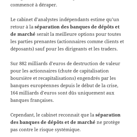
commencé à déraper.
Le cabinet d’analystes indépendants estime qu’un
retour à la
séparation des banques de dépôts et
de marché
serait la meilleure options pour toutes
les parties prenantes (actionnaires comme clients et
déposants) sauf pour les dirigeants et les traders.
Sur 882 milliards d’euros de destruction de valeur
pour les actionnaires (chute de capitalisation
boursière et recapitalisations) engendrés par les
banques européennes depuis le début de la crise,
164 milliards d’euros sont dûs uniquement aux
banques françaises.
Cependant, le cabinet reconnait que la
séparation
des banques de dépôts et de marché
ne protège
pas contre le risque systémique.