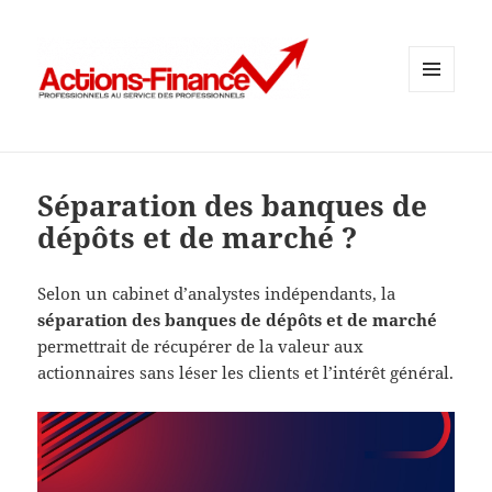
MENU
ET
WIDGETS
Séparation des banques de
dépôts et de marché ?
Selon un cabinet d’analystes indépendants, la
séparation des banques de dépôts et de marché
permettrait de récupérer de la valeur aux
actionnaires sans léser les clients et l’intérêt général.