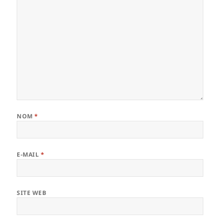
NOM
*
E-MAIL
*
SITE WEB