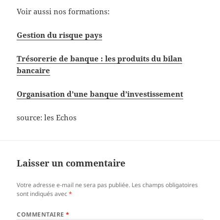
Voir aussi nos formations:
Gestion du risque pays
Trésorerie de banque : les produits du bilan
bancaire
Organisation d’une banque d’investissement
source: les Echos
Laisser un commentaire
Votre adresse e-mail ne sera pas publiée.
Les champs obligatoires
sont indiqués avec
*
COMMENTAIRE
*