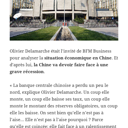
Olivier Delamarche était l’invité de BFM Business
pour analyser la
situation économique en Chine
. Et
d’après lui,
la Chine va devoir faire face à une
grave récession
.
« La banque centrale chinoise a perdu un peu le
nord, explique Olivier Delamarche. Un coup elle
monte, un coup elle baisse ses taux, un coup elle
monte le montant des réserves obligatoires, un coup
elle les baisse. On sent bien qu’elle n’est pas à
l’aise… Elle n’est pas à l’aise pourquoi ? Parce
qu’elle est coincée: elle fait face à un ralentissement