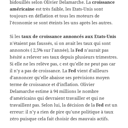
bidouillés selon Olivier Delamarche. La
croissance
américaine
est très faible, les Etats-Unis sont
toujours en déflation et tous les moteurs de
l’économie se sont éteints les uns après les autres.
Si les
taux de croissance annoncés aux Etats-Unis
n’étaient pas faussés, si on avait les taux qui sont
annoncés ( 2,5% sur l’année), la
Fed
n’aurait pas
hésité a relever ses taux depuis plusieurs trimestres.
Si elle ne les relève pas, c est qu’elle ne peut pas car
il n’y a pas de croissance. La
Fed
vient d’ailleurs
d’annoncer qu’elle abaisse ses prévisions moyen
terme de croissance et d’inflation. Olivier
Delamarche estime à 94 millions le nombre
d’américains qui devraient travailler et qui ne
travaillent pas. Selon lui, la décision de la
Fed
est un
erreur: il n’y a rien de pire qu’une politique à taux
zéro puisque cela fait choisir des mauvais actifs.