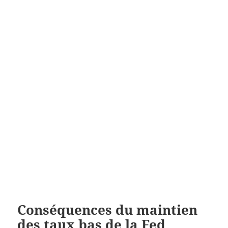
Conséquences du maintien
des taux bas de la Fed