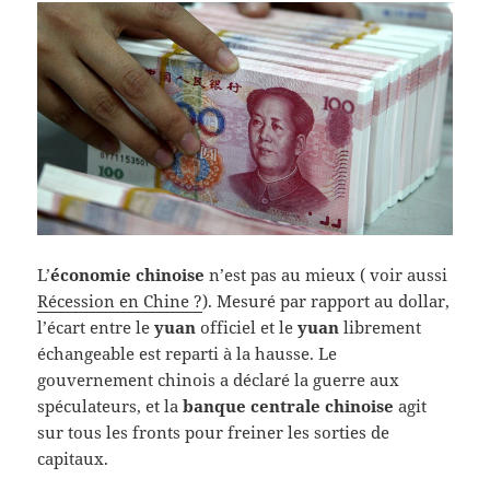
L’
économie chinoise
n’est pas au mieux ( voir aussi
Récession en Chine ?
). Mesuré par rapport au dollar,
l’écart entre le
yuan
officiel et le
yuan
librement
échangeable est reparti à la hausse. Le
gouvernement chinois a déclaré la guerre aux
spéculateurs, et la
banque centrale chinoise
agit
sur tous les fronts pour freiner les sorties de
capitaux.