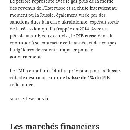
Le pétrole représente avec le gaz plus de la moitié
des revenus de l’Etat russe et sa chute intervient au
moment où la Russie, également visée par des
sanctions dues à la crise ukrainienne, espérait sortir
de la récession qui l’a frappée en 2014. Avec un
pétrole aux niveaux actuels , le
PIB russe
devrait
continuer à se contracter cette année, et des coupes
budgétaires devraient s’imposer pour le
gouvernement.
Le FMI a quant lui réduit sa prévision pour la Russie
et table désormais sur une
baisse de 1% du PIB
cette année.
source: lesechos.fr
Les marchés financiers