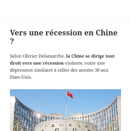
Vers une récession en Chine
?
Selon Olivier Delamarche,
la Chine se dirige tout
droit vers une récession
violente, voire une
dépression similaire à celles des années 30 aux
Etats-Unis.