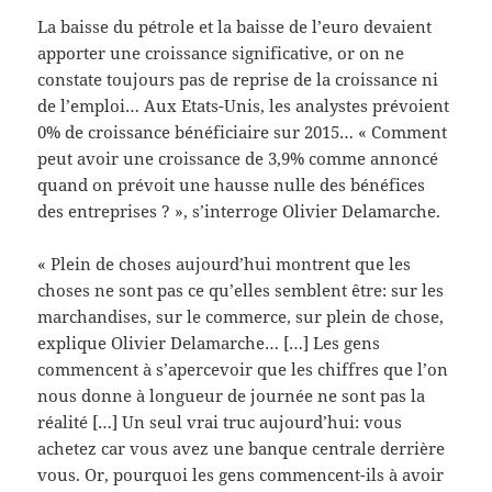
La baisse du pétrole et la baisse de l’euro devaient
apporter une croissance significative, or on ne
constate toujours pas de reprise de la croissance ni
de l’emploi… Aux Etats-Unis, les analystes prévoient
0% de croissance bénéficiaire sur 2015… « Comment
peut avoir une croissance de 3,9% comme annoncé
quand on prévoit une hausse nulle des bénéfices
des entreprises ? », s’interroge Olivier Delamarche.
« Plein de choses aujourd’hui montrent que les
choses ne sont pas ce qu’elles semblent être: sur les
marchandises, sur le commerce, sur plein de chose,
explique Olivier Delamarche… […] Les gens
commencent à s’apercevoir que les chiffres que l’on
nous donne à longueur de journée ne sont pas la
réalité […] Un seul vrai truc aujourd’hui: vous
achetez car vous avez une banque centrale derrière
vous. Or, pourquoi les gens commencent-ils à avoir