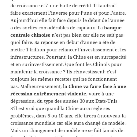
de croissance et à une bulle de crédit. Il faudrait
faire exactement l’inverse pour l’une et pour l’autre.
Aujourd’hui elle fait face depuis le début de l’année
a des sorties considérables de capitaux. La
banque
centrale chinoise
n’est pas bien car elle ne sait pas
quoi faire. Sa réponse en début d’année a été de
mettre 1 trillion pour relancer l’investissement et les
infrastructures. Pourtant, la Chine est en surcapacité
et en surinvestissement. Que font les Chinois pour
maintenir la croissance ? Ils réinvestissent: c’est
toujours les mêmes recettes qui ne fonctionnent
pas. Malheureusement,
la Chine va faire face à une
récession extrêmement violente
, voire à une
dépression, du type des années 30 aux Etats-Unis.
S’il est vrai que quand la Chine aura réglé ses
problèmes, dans 5 ou 10 ans, elle tirera à nouveau la
croissance mondiale car elle aura changé de modèle.
Mais un changement de modèle ne se fait jamais de