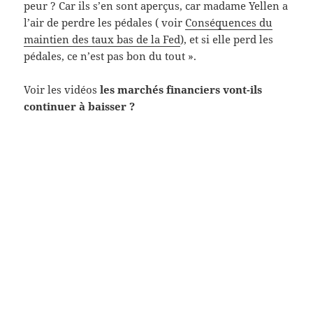
peur ? Car ils s’en sont aperçus, car madame Yellen a
l’air de perdre les pédales ( voir
Conséquences du
maintien des taux bas de la Fed
), et si elle perd les
pédales, ce n’est pas bon du tout ».
Voir les vidéos
les marchés financiers vont-ils
continuer à baisser ?