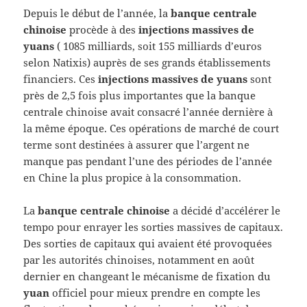
Depuis le début de l’année, la
banque centrale
chinoise
procède à des
injections massives de
yuans
( 1085 milliards, soit 155 milliards d’euros
selon Natixis) auprès de ses grands établissements
financiers. Ces
injections massives de yuans
sont
près de 2,5 fois plus importantes que la banque
centrale chinoise avait consacré l’année dernière à
la même époque. Ces opérations de marché de court
terme sont destinées à assurer que l’argent ne
manque pas pendant l’une des périodes de l’année
en Chine la plus propice à la consommation.
La
banque centrale chinoise
a décidé d’accélérer le
tempo pour enrayer les sorties massives de capitaux.
Des sorties de capitaux qui avaient été provoquées
par les autorités chinoises, notamment en août
dernier en changeant le mécanisme de fixation du
yuan
officiel pour mieux prendre en compte les