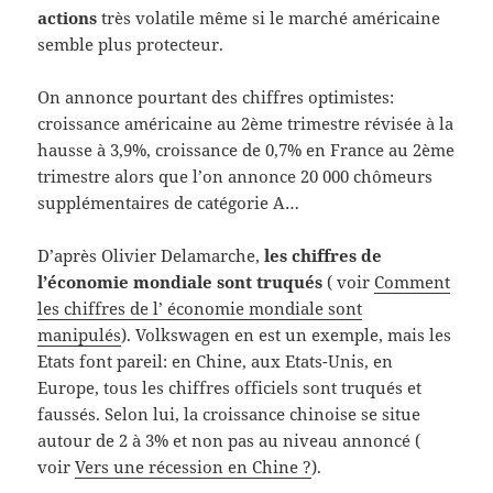
actions
très volatile même si le marché américaine
semble plus protecteur.
On annonce pourtant des chiffres optimistes:
croissance américaine au 2ème trimestre révisée à la
hausse à 3,9%, croissance de 0,7% en France au 2ème
trimestre alors que l’on annonce 20 000 chômeurs
supplémentaires de catégorie A…
D’après Olivier Delamarche,
les chiffres de
l’économie mondiale sont truqués
( voir
Comment
les chiffres de l’ économie mondiale sont
manipulés
). Volkswagen en est un exemple, mais les
Etats font pareil: en Chine, aux Etats-Unis, en
Europe, tous les chiffres officiels sont truqués et
faussés. Selon lui, la croissance chinoise se situe
autour de 2 à 3% et non pas au niveau annoncé (
voir
Vers une récession en Chine ?
).