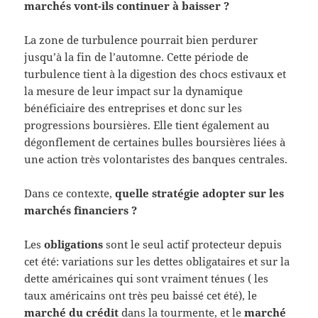
marchés vont-ils continuer à baisser ?
La zone de turbulence pourrait bien perdurer
jusqu’à la fin de l’automne. Cette période de
turbulence tient à la digestion des chocs estivaux et
la mesure de leur impact sur la dynamique
bénéficiaire des entreprises et donc sur les
progressions boursières. Elle tient également au
dégonflement de certaines bulles boursières liées à
une action très volontaristes des banques centrales.
Dans ce contexte,
quelle stratégie adopter sur les
marchés financiers ?
Les
obligations
sont le seul actif protecteur depuis
cet été: variations sur les dettes obligataires et sur la
dette américaines qui sont vraiment ténues ( les
taux américains ont très peu baissé cet été), le
marché du crédit
dans la tourmente, et le
marché