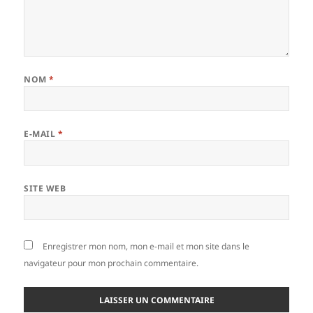
NOM
*
E-MAIL
*
SITE WEB
Enregistrer mon nom, mon e-mail et mon site dans le
navigateur pour mon prochain commentaire.