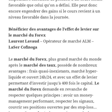
favorable que celui qu’on a défini. Elle peut donc
encore engendrer des gains si le cours revient à un
niveau favorable dans la journée.
Bénéficier des avantages de l’effet de levier sur
le marché du Forex
Laurent Lavaud
– Opérateur de marché ALM –
LaSer Cofinoga
Le
marché du
Forex
, plus grand marché du monde
après le
marché des taux
, possède de nombreux
avantages : frais quasi-inexistants, marché hyper-
liquide et ouvert 24h/24, et avec un effet de levier
permettant d’investir jusqu’à 400 fois le capital.
Le
marché du Forex
demande en revanche de
respecter quelques principes : avoir un money-
management performant, respecter les signaux,
couvrir ses positions ouvertes par des stop-loss…