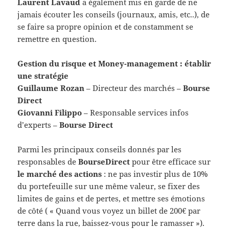
Laurent Lavaud
a également mis en garde de ne
jamais écouter les conseils (journaux, amis, etc..), de
se faire sa propre opinion et de constamment se
remettre en question.
Gestion du risque et Money-management : établir
une stratégie
Guillaume Rozan
– Directeur des marchés –
Bourse
Direct
Giovanni Filippo
– Responsable services infos
d’experts –
Bourse Direct
Parmi les principaux conseils donnés par les
responsables de
BourseDirect
pour être efficace sur
le marché des actions
: ne pas investir plus de 10%
du portefeuille sur une même valeur, se fixer des
limites de gains et de pertes, et mettre ses émotions
de côté ( « Quand vous voyez un billet de 200€ par
terre dans la rue, baissez-vous pour le ramasser »).