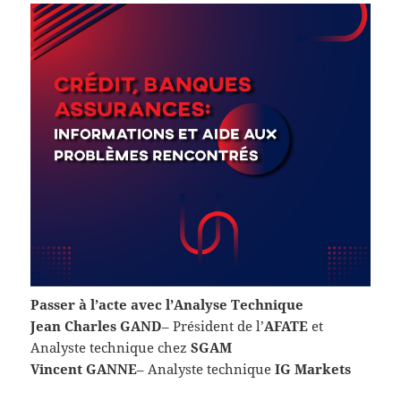
Passer à l’acte avec l’Analyse Technique
Jean Charles GAND
– Président de l’
AFATE
et
Analyste technique chez
SGAM
Vincent GANNE
– Analyste technique
IG Markets