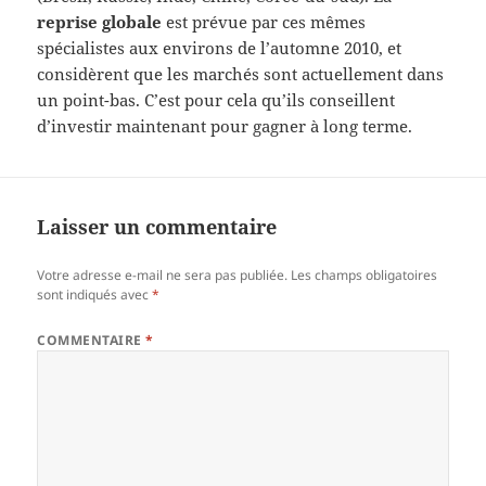
reprise globale
est prévue par ces mêmes
spécialistes aux environs de l’automne 2010, et
considèrent que les marchés sont actuellement dans
un point-bas. C’est pour cela qu’ils conseillent
d’investir maintenant pour gagner à long terme.
Laisser un commentaire
Votre adresse e-mail ne sera pas publiée.
Les champs obligatoires
sont indiqués avec
*
COMMENTAIRE
*