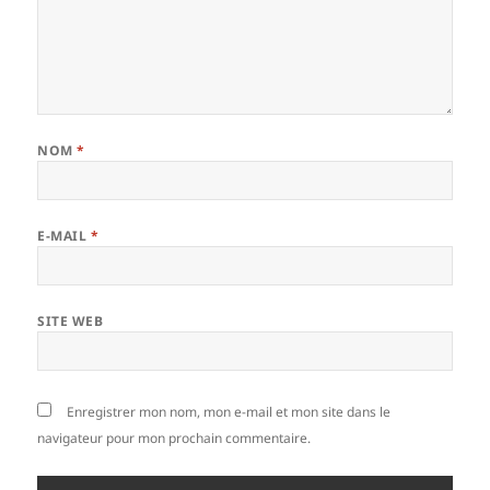
NOM
*
E-MAIL
*
SITE WEB
Enregistrer mon nom, mon e-mail et mon site dans le
navigateur pour mon prochain commentaire.