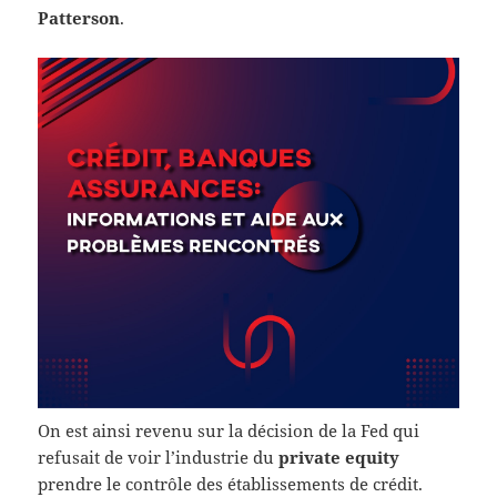
Patterson
.
On est ainsi revenu sur la décision de la Fed qui
refusait de voir l’industrie du
private equity
prendre le contrôle des établissements de crédit.