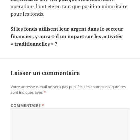
opérations l’ont été en tant que position minoritaire
pour les fonds.
Si les fonds utilisent leur argent dans le secteur
financier, y-aura-t-il un impact sur les activités
« traditionnelles » ?
Laisser un commentaire
Votre adresse e-mail ne sera pas publiée.
Les champs obligatoires
sont indiqués avec
*
COMMENTAIRE
*