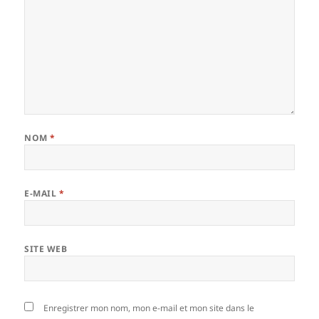
NOM
*
E-MAIL
*
SITE WEB
Enregistrer mon nom, mon e-mail et mon site dans le