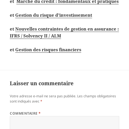
et
Marché du crédit : fondamentaux et pratiques
et
Gestion du risque d’investissement
et
Nouvelles contraintes de gestion en assurance :
IFRS / Solvency II / ALM
et
Gestion des risques financiers
Laisser un commentaire
Votre adresse e-mail ne sera pas publiée.
Les champs obligatoires
sont indiqués avec
*
COMMENTAIRE
*