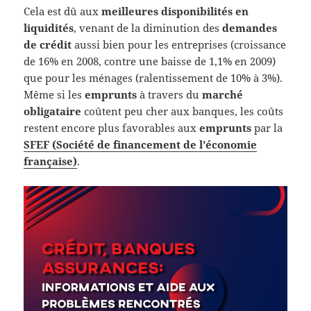
Cela est dû aux
meilleures disponibilités en
liquidités
, venant de la diminution des
demandes
de crédit
aussi bien pour les entreprises (croissance
de 16% en 2008, contre une baisse de 1,1% en 2009)
que pour les ménages (ralentissement de 10% à 3%).
Même si les
emprunts
à travers du
marché
obligataire
coûtent peu cher aux banques, les coûts
restent encore plus favorables aux
emprunts
par la
SFEF (Société de financement de l’économie
française)
.