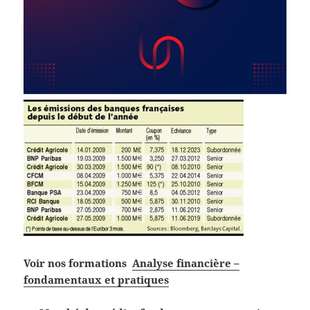
Voir nos formations
Analyse financière –
fondamentaux et pratiques