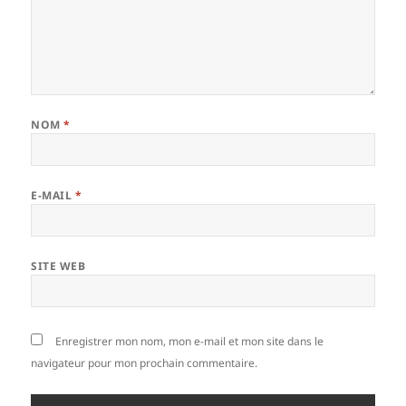
NOM
*
E-MAIL
*
SITE WEB
Enregistrer mon nom, mon e-mail et mon site dans le
navigateur pour mon prochain commentaire.