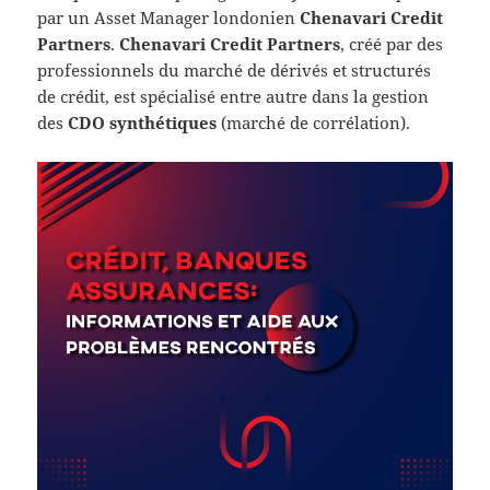
par un Asset Manager londonien
Chenavari Credit
Partners
.
Chenavari Credit Partners
, créé par des
professionnels du marché de dérivés et structurés
de crédit, est spécialisé entre autre dans la gestion
des
CDO synthétiques
(marché de corrélation).