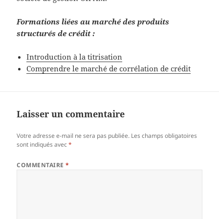
Formations liées au marché des produits
structurés de crédit :
Introduction à la titrisation
Comprendre le marché de corrélation de crédit
Laisser un commentaire
Votre adresse e-mail ne sera pas publiée.
Les champs obligatoires
sont indiqués avec
*
COMMENTAIRE
*