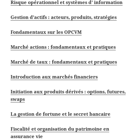
Risque opérationnel et systèmes d’ information
Gestion d’actifs : acteurs, produits, stratégies
Fondamentaux sur les OPCVM
Marché actions : fondamentaux et pratiques
Marché de taux : fondamentaux et pratiques
Introduction aux marchés financiers
Initiation aux produits dérivés : options, futures,
swaps
La gestion de fortune et le secret bancaire
Fiscalité et organisation du patrimoine en
assurance vie