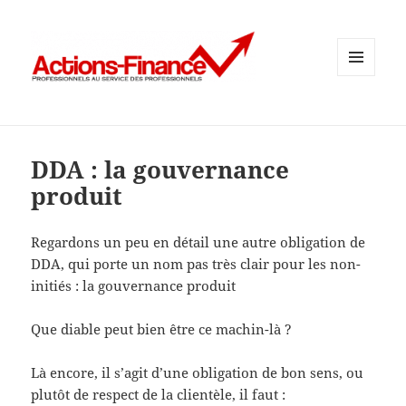
MENU
ET
WIDGETS
DDA : la gouvernance
produit
Regardons un peu en détail une autre obligation de
DDA, qui porte un nom pas très clair pour les non-
initiés : la gouvernance produit
Que diable peut bien être ce machin-là ?
Là encore, il s’agit d’une obligation de bon sens, ou
plutôt de respect de la clientèle, il faut :