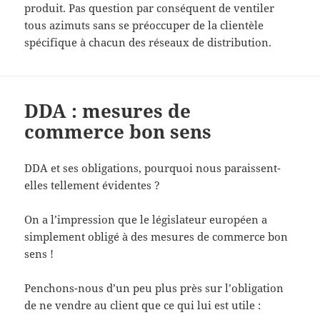
produit. Pas question par conséquent de ventiler
tous azimuts sans se préoccuper de la clientèle
spécifique à chacun des réseaux de distribution.
DDA : mesures de
commerce bon sens
DDA et ses obligations, pourquoi nous paraissent-
elles tellement évidentes ?
On a l’impression que le législateur européen a
simplement obligé à des mesures de commerce bon
sens !
Penchons-nous d’un peu plus près sur l’obligation
de ne vendre au client que ce qui lui est utile :