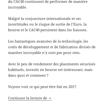
du CAC40 continuent de performer de manière
incroyable.
Malgré la conjoncture internationale et ses
incertitudes ou le risque de sortie de l’Euro, la
bourse et le CAC40 persistent dans les hausses.
Les fantastiques avancées de la technologie, les
coûts de développement et de fabrication divisés de
manière incroyable n’y sont pas pour rien.
Avec le peu de rendement des placements sécurisés
habituels, investir en bourse est intéressant, mais
dans quoi et comment ?
Voyons voir ce qui peut être fait en 2017.
Acheter ou pas des actions du CAC
Continuer la lecture de