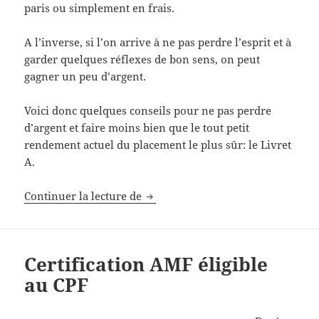
paris ou simplement en frais.
A l’inverse, si l’on arrive à ne pas perdre l’esprit et à
garder quelques réflexes de bon sens, on peut
gagner un peu d’argent.
Voici donc quelques conseils pour ne pas perdre
d’argent et faire moins bien que le tout petit
rendement actuel du placement le plus sûr: le Livret
A.
Comment éviter de perdre de l’arg
Continuer la lecture de
Certification AMF éligible
au CPF