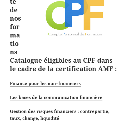
te
de
nos
for
ma
tio
ns
Catalogue éligibles au CPF dans
le cadre de la
certification AMF
:
Finance pour les non–financiers
Les bases de la communication financière
Gestion des risques financiers : contrepartie,
taux, change, liquidité