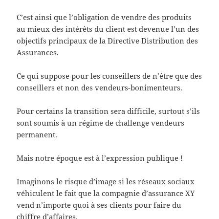
C’est ainsi que l’obligation de vendre des produits
au mieux des intérêts du client est devenue l’un des
objectifs principaux de la Directive Distribution des
Assurances.
Ce qui suppose pour les conseillers de n’être que des
conseillers et non des vendeurs-bonimenteurs.
Pour certains la transition sera difficile, surtout s’ils
sont soumis à un régime de challenge vendeurs
permanent.
Mais notre époque est à l’expression publique !
Imaginons le risque d’image si les réseaux sociaux
véhiculent le fait que la compagnie d’assurance XY
vend n’importe quoi à ses clients pour faire du
chiffre d’affaires.