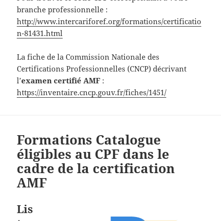
branche professionnelle :
http://www.intercariforef.org/formations/certificatio
n-81431.html
La fiche de la Commission Nationale des
Certifications Professionnelles (CNCP) décrivant
l’
examen certifié AMF
:
https://inventaire.cncp.gouv.fr/fiches/1451/
Formations Catalogue
éligibles au CPF dans le
cadre de la certification
AMF
Lis