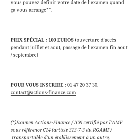
vous pouvez définir votre date de l’examen quand
ça vous arrange**.
PRIX SPÉCIAL : 100 EUROS
(ouverture d’accès
pendant juillet et aout, passage de l’examen fin aout
/ septembre)
POUR VOUS INSCRIRE
: 01 47 20 37 30,
contact@actions-finance.com
(*)Examen Actions-Finance / ICN certifié par l’AMF
sous référence C14 (article 313-7-3 du RGAMF)
transportable d’un établissement à un autre,