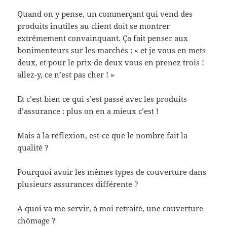
Quand on y pense, un commerçant qui vend des
produits inutiles au client doit se montrer
extrêmement convainquant. Ça fait penser aux
bonimenteurs sur les marchés : « et je vous en mets
deux, et pour le prix de deux vous en prenez trois !
allez-y, ce n’est pas cher ! »
Et c’est bien ce qui s’est passé avec les produits
d’assurance : plus on en a mieux c’est !
Mais à la réflexion, est-ce que le nombre fait la
qualité ?
Pourquoi avoir les mêmes types de couverture dans
plusieurs assurances différente ?
A quoi va me servir, à moi retraité, une couverture
chômage ?