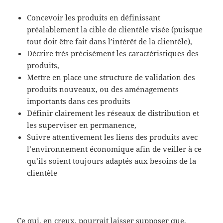
Concevoir les produits en définissant
préalablement la cible de clientèle visée (puisque
tout doit être fait dans l’intérêt de la clientèle),
Décrire très précisément les caractéristiques des
produits,
Mettre en place une structure de validation des
produits nouveaux, ou des aménagements
importants dans ces produits
Définir clairement les réseaux de distribution et
les superviser en permanence,
Suivre attentivement les liens des produits avec
l’environnement économique afin de veiller à ce
qu’ils soient toujours adaptés aux besoins de la
clientèle
Ce qui, en creux, pourrait laisser supposer que,