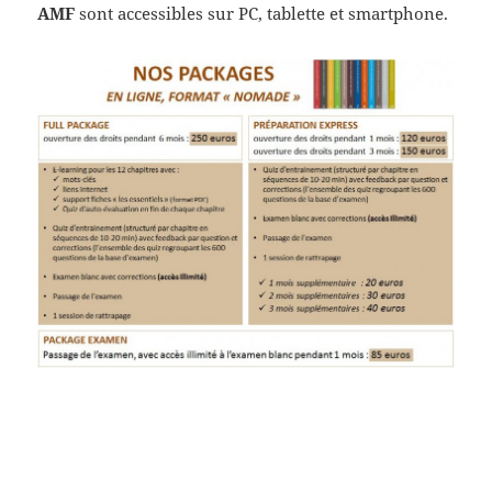
AMF
sont accessibles sur PC, tablette et smartphone.