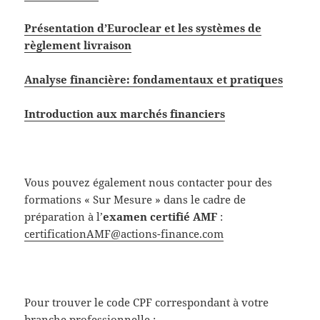
Présentation d’Euroclear et les systèmes de
règlement livraison
Analyse financière: fondamentaux et pratiques
Introduction aux marchés financiers
Vous pouvez également nous contacter pour des
formations « Sur Mesure » dans le cadre de
préparation à l’
examen certifié AMF
:
certificationAMF@actions-finance.com
Pour trouver le code CPF correspondant à votre
branche professionnelle :