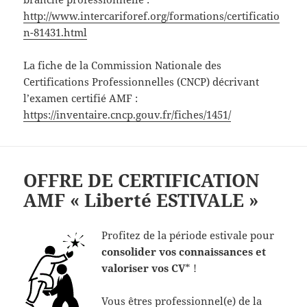
http://www.intercariforef.org/formations/certificatio
n-81431.html
La fiche de la Commission Nationale des
Certifications Professionnelles (CNCP) décrivant
l’examen certifié AMF :
https://inventaire.cncp.gouv.fr/fiches/1451/
OFFRE DE CERTIFICATION
AMF « Liberté ESTIVALE »
Profitez de la période estivale pour
consolider vos connaissances et
valoriser vos CV
* !
Vous êtres professionnel(e) de la