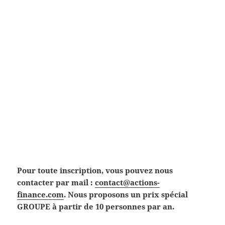
Pour toute inscription, vous pouvez nous
contacter par mail :
contact@actions-
finance.com
. Nous proposons un prix spécial
GROUPE à partir de 10 personnes par an.