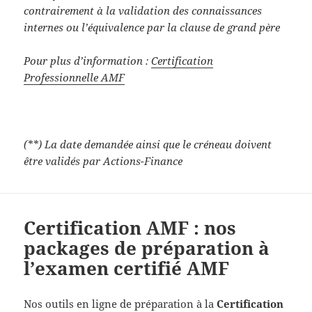
contrairement à la validation des connaissances
internes ou l’équivalence par la clause de grand père
Pour plus d’information :
Certification
Professionnelle AMF
(**) La date demandée ainsi que le créneau doivent
être validés par Actions-Finance
Certification AMF : nos
packages de préparation à
l’examen certifié AMF
Nos outils en ligne de préparation à la
Certification