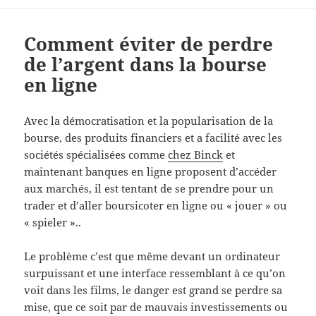
Comment éviter de perdre
de l’argent dans la bourse
en ligne
Avec la démocratisation et la popularisation de la
bourse, des produits financiers et a facilité avec les
sociétés spécialisées comme
chez Binck
et
maintenant banques en ligne proposent d’accéder
aux marchés, il est tentant de se prendre pour un
trader et d’aller boursicoter en ligne ou « jouer » ou
« spieler »..
Le problème c’est que même devant un ordinateur
surpuissant et une interface ressemblant à ce qu’on
voit dans les films, le danger est grand se perdre sa
mise, que ce soit par de mauvais investissements ou