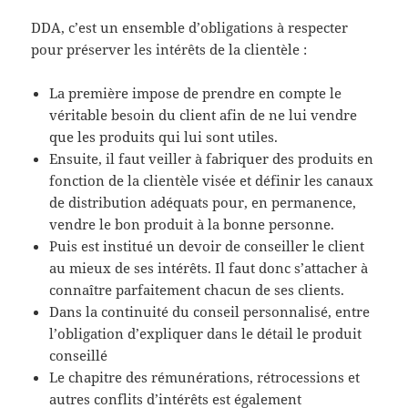
DDA, c’est un ensemble d’obligations à respecter
pour préserver les intérêts de la clientèle :
La première impose de prendre en compte le
véritable besoin du client afin de ne lui vendre
que les produits qui lui sont utiles.
Ensuite, il faut veiller à fabriquer des produits en
fonction de la clientèle visée et définir les canaux
de distribution adéquats pour, en permanence,
vendre le bon produit à la bonne personne.
Puis est institué un devoir de conseiller le client
au mieux de ses intérêts. Il faut donc s’attacher à
connaître parfaitement chacun de ses clients.
Dans la continuité du conseil personnalisé, entre
l’obligation d’expliquer dans le détail le produit
conseillé
Le chapitre des rémunérations, rétrocessions et
autres conflits d’intérêts est également