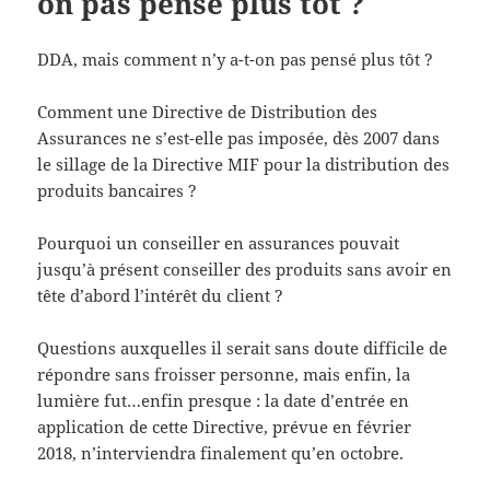
on pas pensé plus tôt ?
DDA, mais comment n’y a-t-on pas pensé plus tôt ?
Comment une Directive de Distribution des
Assurances ne s’est-elle pas imposée, dès 2007 dans
le sillage de la Directive MIF pour la distribution des
produits bancaires ?
Pourquoi un conseiller en assurances pouvait
jusqu’à présent conseiller des produits sans avoir en
tête d’abord l’intérêt du client ?
Questions auxquelles il serait sans doute difficile de
répondre sans froisser personne, mais enfin, la
lumière fut…enfin presque : la date d’entrée en
application de cette Directive, prévue en février
2018, n’interviendra finalement qu’en octobre.