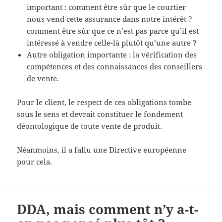
important : comment être sûr que le courtier
nous vend cette assurance dans notre intérêt ?
comment être sûr que ce n’est pas parce qu’il est
intéressé à vendre celle-là plutôt qu’une autre ?
Autre obligation importante : la vérification des
compétences et des connaissances des conseillers
de vente.
Pour le client, le respect de ces obligations tombe
sous le sens et devrait constituer le fondement
déontologique de toute vente de produit.
Néanmoins, il a fallu une Directive européenne
pour cela.
DDA, mais comment n’y a-t-