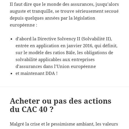
Il faut dire que le monde des assurances, jusqu’alors
auguste et tranquille, se trouve sérieusement secoué
depuis quelques années par la législation
européenne :
d’abord la Directive Solvency II (Solvabilité II),
entrée en application en janvier 2016, qui définit,
sur le modèle des ratios Bâle, les obligations de
solvabilité applicables aux entreprises
d’assurances dans l’Union européenne
et maintenant DDA !
Acheter ou pas des actions
du CAC 40 ?
Malgré la crise et le pessimisme ambiant, les valeurs