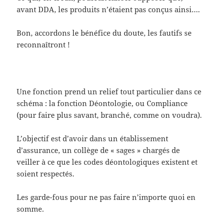
avant DDA, les produits n’étaient pas conçus ainsi….
Bon, accordons le bénéfice du doute, les fautifs se
reconnaîtront !
Une fonction prend un relief tout particulier dans ce
schéma : la fonction Déontologie, ou Compliance
(pour faire plus savant, branché, comme on voudra).
L’objectif est d’avoir dans un établissement
d’assurance, un collège de « sages » chargés de
veiller à ce que les codes déontologiques existent et
soient respectés.
Les garde-fous pour ne pas faire n’importe quoi en
somme.