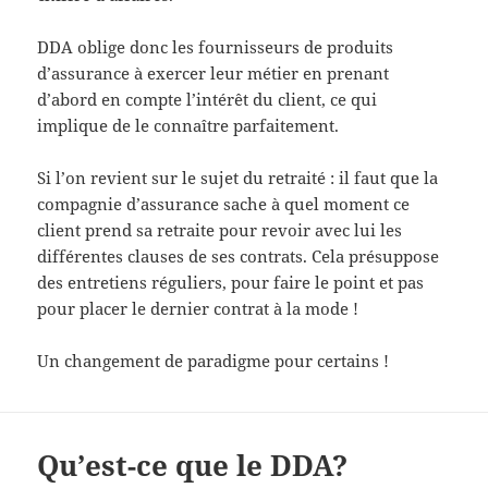
DDA oblige donc les fournisseurs de produits
d’assurance à exercer leur métier en prenant
d’abord en compte l’intérêt du client, ce qui
implique de le connaître parfaitement.
Si l’on revient sur le sujet du retraité : il faut que la
compagnie d’assurance sache à quel moment ce
client prend sa retraite pour revoir avec lui les
différentes clauses de ses contrats. Cela présuppose
des entretiens réguliers, pour faire le point et pas
pour placer le dernier contrat à la mode !
Un changement de paradigme pour certains !
Qu’est-ce que le DDA?