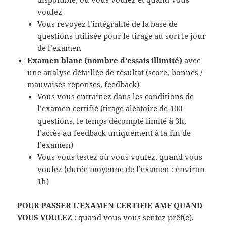
voulez
Vous revoyez l’intégralité de la base de
questions utilisée pour le tirage au sort le jour
de l’examen
Examen blanc (nombre d’essais illimité)
avec
une analyse détaillée de résultat (score, bonnes /
mauvaises réponses, feedback)
Vous vous entrainez dans les conditions de
l’examen certifié (tirage aléatoire de 100
questions, le temps décompté limité à 3h,
l’accès au feedback uniquement à la fin de
l’examen)
Vous vous testez où vous voulez, quand vous
voulez (durée moyenne de l’examen : environ
1h)
POUR PASSER L’EXAMEN CERTIFIE AMF QUAND
VOUS VOULEZ
: quand vous vous sentez prêt(e),