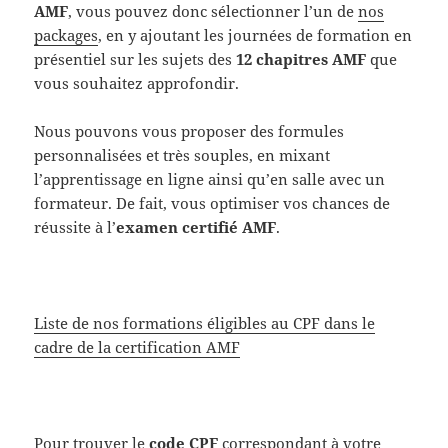
AMF
, vous pouvez donc sélectionner l’un de
nos
packages
, en y ajoutant les journées de formation en
présentiel sur les sujets des
12 chapitres AMF
que
vous souhaitez approfondir.
Nous pouvons vous proposer des formules
personnalisées et très souples, en mixant
l’apprentissage en ligne ainsi qu’en salle avec un
formateur. De fait, vous optimiser vos chances de
réussite à l’
examen certifié AMF
.
Liste de nos formations éligibles au CPF dans le
cadre de la certification AMF
Pour trouver le
code CPF
correspondant à votre