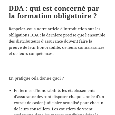
DDA : qui est concerné par
la formation obligatoire ?
Rappelez-vous notre article d’introduction sur les
obligations DDA : la dernière précise que l’ensemble
des distributeurs d’assurance doivent faire la
preuve de leur honorabilité, de leurs connaissances
et de leurs compétences.
En pratique cela donne quoi ?
En termes d’honorabilité, les établissements
d’assurance devront disposer chaque année d’un
extrait de casier judiciaire actualisé pour chacun
de leurs conseillers. Les courtiers de vront
également, dans les mêmes conditions faire la