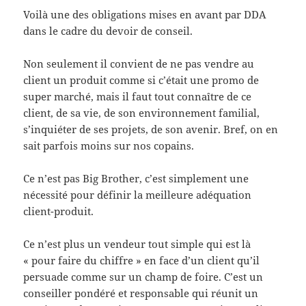
Voilà une des obligations mises en avant par DDA
dans le cadre du devoir de conseil.
Non seulement il convient de ne pas vendre au
client un produit comme si c’était une promo de
super marché, mais il faut tout connaître de ce
client, de sa vie, de son environnement familial,
s’inquiéter de ses projets, de son avenir. Bref, on en
sait parfois moins sur nos copains.
Ce n’est pas Big Brother, c’est simplement une
nécessité pour définir la meilleure adéquation
client-produit.
Ce n’est plus un vendeur tout simple qui est là
« pour faire du chiffre » en face d’un client qu’il
persuade comme sur un champ de foire. C’est un
conseiller pondéré et responsable qui réunit un