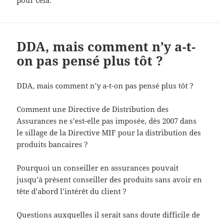
DDA, mais comment n’y a-t-
on pas pensé plus tôt ?
DDA, mais comment n’y a-t-on pas pensé plus tôt ?
Comment une Directive de Distribution des
Assurances ne s’est-elle pas imposée, dès 2007 dans
le sillage de la Directive MIF pour la distribution des
produits bancaires ?
Pourquoi un conseiller en assurances pouvait
jusqu’à présent conseiller des produits sans avoir en
tête d’abord l’intérêt du client ?
Questions auxquelles il serait sans doute difficile de