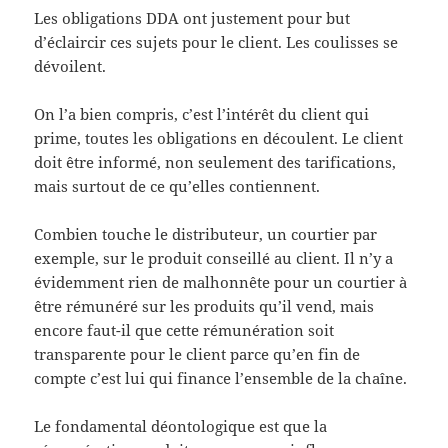
Les obligations DDA ont justement pour but
d’éclaircir ces sujets pour le client. Les coulisses se
dévoilent.
On l’a bien compris, c’est l’intérêt du client qui
prime, toutes les obligations en découlent. Le client
doit être informé, non seulement des tarifications,
mais surtout de ce qu’elles contiennent.
Combien touche le distributeur, un courtier par
exemple, sur le produit conseillé au client. Il n’y a
évidemment rien de malhonnête pour un courtier à
être rémunéré sur les produits qu’il vend, mais
encore faut-il que cette rémunération soit
transparente pour le client parce qu’en fin de
compte c’est lui qui finance l’ensemble de la chaîne.
Le fondamental déontologique est que la