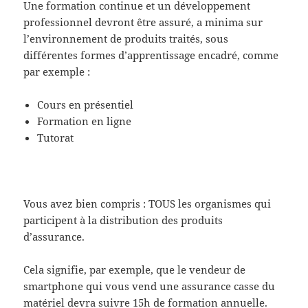
Une formation continue et un développement
professionnel devront être assuré, a minima sur
l’environnement de produits traités, sous
différentes formes d’apprentissage encadré, comme
par exemple :
Cours en présentiel
Formation en ligne
Tutorat
Vous avez bien compris : TOUS les organismes qui
participent à la distribution des produits
d’assurance.
Cela signifie, par exemple, que le vendeur de
smartphone qui vous vend une assurance casse du
matériel devra suivre 15h de formation annuelle.