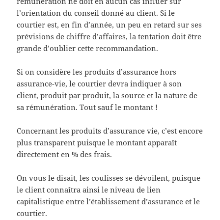
rémunération ne doit en aucun cas influer sur
l’orientation du conseil donné au client. Si le
courtier est, en fin d’année, un peu en retard sur ses
prévisions de chiffre d’affaires, la tentation doit être
grande d’oublier cette recommandation.
Si on considère les produits d’assurance hors
assurance-vie, le courtier devra indiquer à son
client, produit par produit, la source et la nature de
sa rémunération. Tout sauf le montant !
Concernant les produits d’assurance vie, c’est encore
plus transparent puisque le montant apparaît
directement en % des frais.
On vous le disait, les coulisses se dévoilent, puisque
le client connaîtra ainsi le niveau de lien
capitalistique entre l’établissement d’assurance et le
courtier.