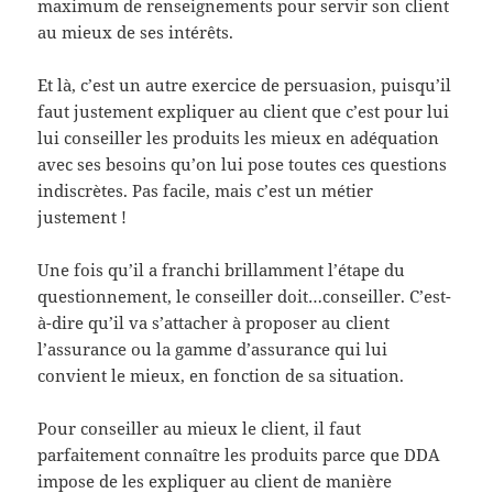
maximum de renseignements pour servir son client
au mieux de ses intérêts.
Et là, c’est un autre exercice de persuasion, puisqu’il
faut justement expliquer au client que c’est pour lui
lui conseiller les produits les mieux en adéquation
avec ses besoins qu’on lui pose toutes ces questions
indiscrètes. Pas facile, mais c’est un métier
justement !
Une fois qu’il a franchi brillamment l’étape du
questionnement, le conseiller doit…conseiller. C’est-
à-dire qu’il va s’attacher à proposer au client
l’assurance ou la gamme d’assurance qui lui
convient le mieux, en fonction de sa situation.
Pour conseiller au mieux le client, il faut
parfaitement connaître les produits parce que DDA
impose de les expliquer au client de manière