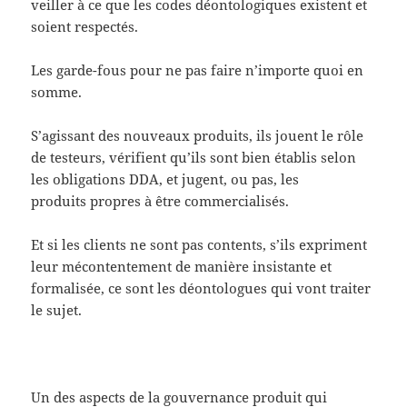
veiller à ce que les codes déontologiques existent et
soient respectés.
Les garde-fous pour ne pas faire n’importe quoi en
somme.
S’agissant des nouveaux produits, ils jouent le rôle
de testeurs, vérifient qu’ils sont bien établis selon
les obligations DDA, et jugent, ou pas, les
produits propres à être commercialisés.
Et si les clients ne sont pas contents, s’ils expriment
leur mécontentement de manière insistante et
formalisée, ce sont les déontologues qui vont traiter
le sujet.
Un des aspects de la gouvernance produit qui