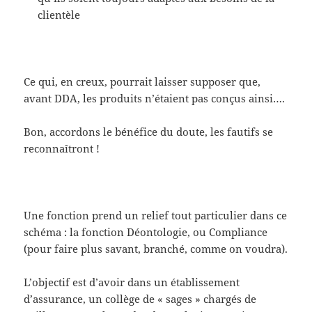
clientèle
Ce qui, en creux, pourrait laisser supposer que,
avant DDA, les produits n’étaient pas conçus ainsi….
Bon, accordons le bénéfice du doute, les fautifs se
reconnaîtront !
Une fonction prend un relief tout particulier dans ce
schéma : la fonction Déontologie, ou Compliance
(pour faire plus savant, branché, comme on voudra).
L’objectif est d’avoir dans un établissement
d’assurance, un collège de « sages » chargés de