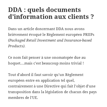
DDA : quels documents
d’information aux clients ?
Dans un article doncernant DDA nous avons
brièvement évoqué le Règlement européen PRIIPs
(Packaged Retail Investment and Insurance-based
Products)
.
Ce nom fait penser à une onomatopée due au
hoquet….mais c’est beaucoup moins trivial !
Tout d’abord il faut savoir qu’un Règlement
européen entre en application tel quel,
contrairement à une Directive qui fait l’objet d’une
transposition dans la législation de chacun des pays
membres de l’UE.