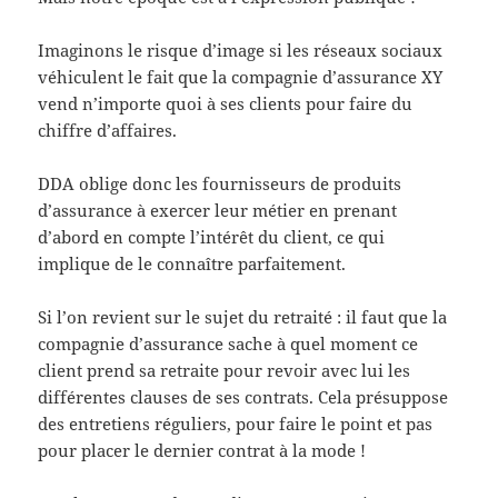
Imaginons le risque d’image si les réseaux sociaux
véhiculent le fait que la compagnie d’assurance XY
vend n’importe quoi à ses clients pour faire du
chiffre d’affaires.
DDA oblige donc les fournisseurs de produits
d’assurance à exercer leur métier en prenant
d’abord en compte l’intérêt du client, ce qui
implique de le connaître parfaitement.
Si l’on revient sur le sujet du retraité : il faut que la
compagnie d’assurance sache à quel moment ce
client prend sa retraite pour revoir avec lui les
différentes clauses de ses contrats. Cela présuppose
des entretiens réguliers, pour faire le point et pas
pour placer le dernier contrat à la mode !