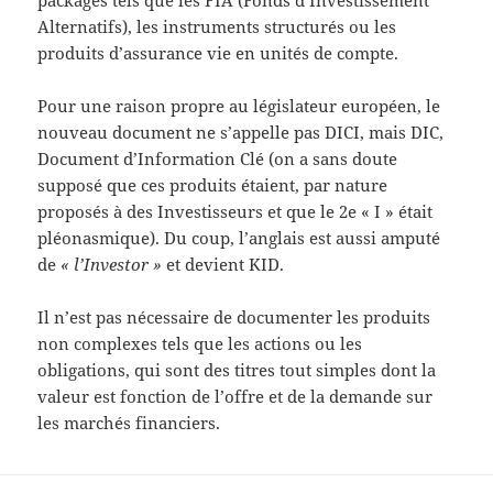
packagés tels que les FIA (Fonds d’Investissement
Alternatifs), les instruments structurés ou les
produits d’assurance vie en unités de compte.
Pour une raison propre au législateur européen, le
nouveau document ne s’appelle pas DICI, mais DIC,
Document d’Information Clé (on a sans doute
supposé que ces produits étaient, par nature
proposés à des Investisseurs et que le 2e « I » était
pléonasmique). Du coup, l’anglais est aussi amputé
de
« l’Investor »
et devient KID.
Il n’est pas nécessaire de documenter les produits
non complexes tels que les actions ou les
obligations, qui sont des titres tout simples dont la
valeur est fonction de l’offre et de la demande sur
les marchés financiers.