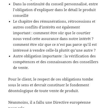
Dans la continuité du conseil personnalisé, entre
l’obligation d’expliquer dans le détail le produit
conseillé
Le chapitre des rémunérations, rétrocessions et
autres conflits d’intérêts est également
important : comment être sûr que le courtier
nous vend cette assurance dans notre intérêt ?
comment être sûr que ce n’est pas parce qu’il est
intéressé à vendre celle-là plutôt qu’une autre ?
Autre obligation importante : la vérification des
compétences et des connaissances des conseillers
de vente.
Pour le client, le respect de ces obligations tombe
sous le sens et devrait constituer le fondement
déontologique de toute vente de produit.
Néanmoins, il a fallu une Directive européenne
pour cela.