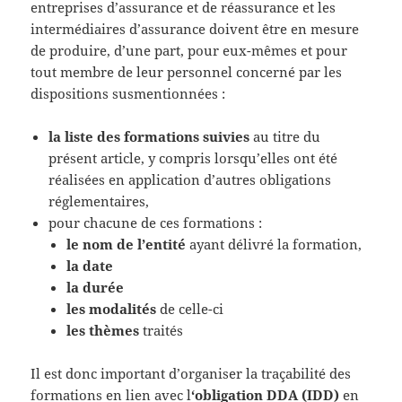
entreprises d’assurance et de réassurance et les
intermédiaires d’assurance doivent être en mesure
de produire, d’une part, pour eux-mêmes et pour
tout membre de leur personnel concerné par les
dispositions susmentionnées :
la liste des formations suivies
au titre du
présent article, y compris lorsqu’elles ont été
réalisées en application d’autres obligations
réglementaires,
pour chacune de ces formations :
le nom de l’entité
ayant délivré la formation,
la date
la durée
les modalités
de celle-ci
les thèmes
traités
Il est donc important d’organiser la traçabilité des
formations en lien avec l
‘obligation DDA (IDD)
en