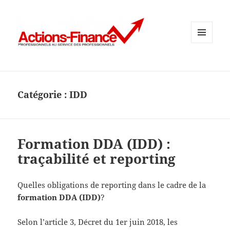
MENU
ET
WIDGETS
Catégorie :
IDD
Formation DDA (IDD) :
traçabilité et reporting
Quelles obligations de reporting dans le cadre de la
formation DDA (IDD)
?
Selon l’article 3, Décret du 1er juin 2018, les