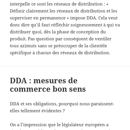
interpelle ce sont les réseaux de distribution : «
Définir clairement les réseaux de distribution et les
superviser en permanence » impose DDA. Cela veut
donc dire qu’il faut réfléchir soigneusement à qui va
distribuer quoi, dès la phase de conception du
produit. Pas question par conséquent de ventiler
tous azimuts sans se préoccuper de la clientèle
spécifique à chacun des réseaux de distribution.
DDA : mesures de
commerce bon sens
DDA et ses obligations, pourquoi nous paraissent-
elles tellement évidentes ?
On a l’impression que le législateur européen a