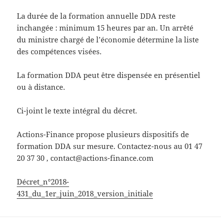
La durée de la formation annuelle DDA reste
inchangée : minimum 15 heures par an. Un arrêté
du ministre chargé de l’économie détermine la liste
des compétences visées.
La formation DDA peut être dispensée en présentiel
ou à distance.
Ci-joint le texte intégral du décret.
Actions-Finance propose plusieurs dispositifs de
formation DDA sur mesure. Contactez-nous au 01 47
20 37 30 , contact@actions-finance.com
Décret_n°2018-
431_du_1er_juin_2018_version_initiale