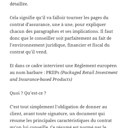
détaillée.
Cela signifie qu’il va falloir tourner les pages du
contrat d’assurance, une à une, pour expliquer
chacun des paragraphes et ses implications. Il faut
donc que le conseiller soit parfaitement au fait de
l’environnement juridique, financier et fiscal du
contrat qu’il vend.
Et dans ce cadre intervient une Règlement européen
au nom barbare : PRIIPs
(Packaged Retail Investment
and Insurance-based Products)
Quoi ? Qu’est-ce ?
C’est tout simplement l’obligation de donner au
client, avant toute signature, un document qui
résume les principales caractéristiques du contrat
qu’on lui conseille. Ce résumé est normé par le