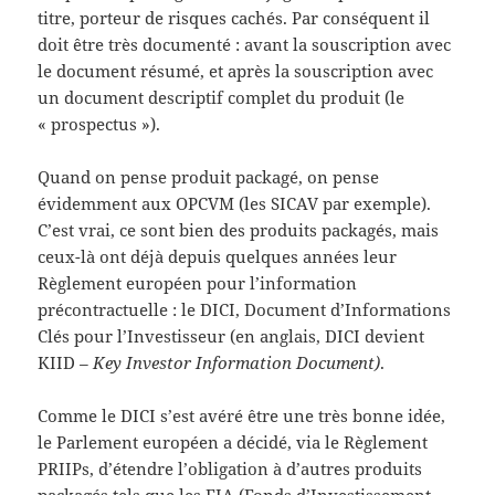
titre, porteur de risques cachés. Par conséquent il
doit être très documenté : avant la souscription avec
le document résumé, et après la souscription avec
un document descriptif complet du produit (le
« prospectus »).
Quand on pense produit packagé, on pense
évidemment aux OPCVM (les SICAV par exemple).
C’est vrai, ce sont bien des produits packagés, mais
ceux-là ont déjà depuis quelques années leur
Règlement européen pour l’information
précontractuelle : le DICI, Document d’Informations
Clés pour l’Investisseur (en anglais, DICI devient
KIID
– Key Investor Information Document)
.
Comme le DICI s’est avéré être une très bonne idée,
le Parlement européen a décidé, via le Règlement
PRIIPs, d’étendre l’obligation à d’autres produits