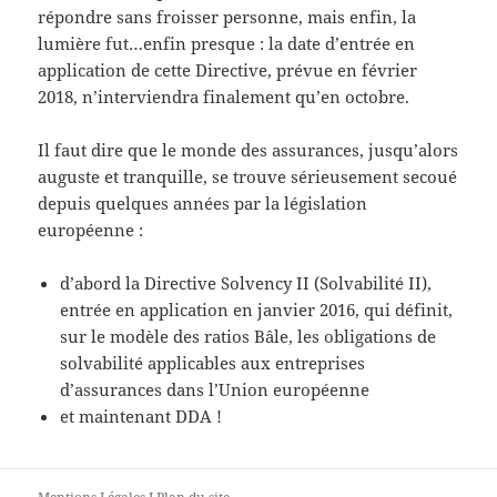
répondre sans froisser personne, mais enfin, la
lumière fut…enfin presque : la date d’entrée en
application de cette Directive, prévue en février
2018, n’interviendra finalement qu’en octobre.
Il faut dire que le monde des assurances, jusqu’alors
auguste et tranquille, se trouve sérieusement secoué
depuis quelques années par la législation
européenne :
d’abord la Directive Solvency II (Solvabilité II),
entrée en application en janvier 2016, qui définit,
sur le modèle des ratios Bâle, les obligations de
solvabilité applicables aux entreprises
d’assurances dans l’Union européenne
et maintenant DDA !