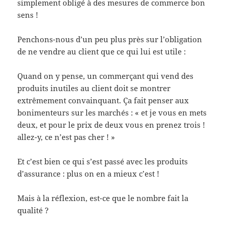
simplement obligé à des mesures de commerce bon
sens !
Penchons-nous d’un peu plus près sur l’obligation
de ne vendre au client que ce qui lui est utile :
Quand on y pense, un commerçant qui vend des
produits inutiles au client doit se montrer
extrêmement convainquant. Ça fait penser aux
bonimenteurs sur les marchés : « et je vous en mets
deux, et pour le prix de deux vous en prenez trois !
allez-y, ce n’est pas cher ! »
Et c’est bien ce qui s’est passé avec les produits
d’assurance : plus on en a mieux c’est !
Mais à la réflexion, est-ce que le nombre fait la
qualité ?