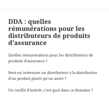
DDA : quelles
rémunérations pour les
distributeurs de produits
d’assurance
Quelles rémunérations pour les distributeurs de
produits d’assurance ?
Peut-on intéresser un distributeur à la distribution
d’un produit plutôt qu’un autre ?
Un conflit d’intérêt, c’est quoi dans ce domaine ?