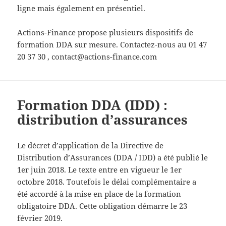
ligne mais également en présentiel.
Actions-Finance propose plusieurs dispositifs de
formation DDA sur mesure. Contactez-nous au 01 47
20 37 30 , contact@actions-finance.com
Formation DDA (IDD) :
distribution d’assurances
Le décret d’application de la Directive de
Distribution d’Assurances (DDA / IDD) a été publié le
1er juin 2018. Le texte entre en vigueur le 1er
octobre 2018. Toutefois le délai complémentaire a
été accordé à la mise en place de la formation
obligatoire DDA. Cette obligation démarre le 23
février 2019.