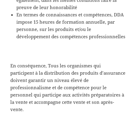
preuve de leur honorabilité
En termes de connaissances et compétences, DDA
impose 15 heures de formation annuelle, par
personne, sur les produits et/ou le
développement des compétences professionnelles
En conséquence, Tous les organismes qui
participent à la distribution des produits d’assurance
doivent garantir un niveau élevé de
professionnalisme et de compétence pour le
personnel qui participe aux activités préparatoires à
la vente et accompagne cette vente et son après-
vente.