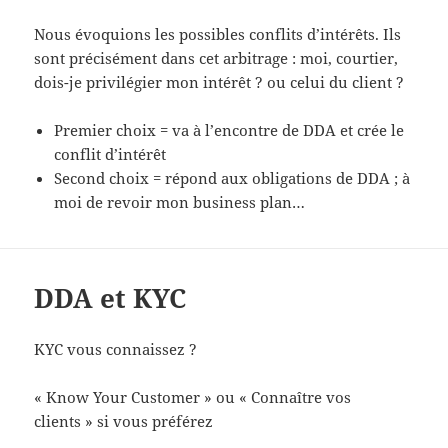
Nous évoquions les possibles conflits d’intérêts. Ils
sont précisément dans cet arbitrage : moi, courtier,
dois-je privilégier mon intérêt ? ou celui du client ?
Premier choix = va à l’encontre de DDA et crée le
conflit d’intérêt
Second choix = répond aux obligations de DDA ; à
moi de revoir mon business plan…
DDA et KYC
KYC vous connaissez ?
« Know Your Customer » ou « Connaître vos
clients » si vous préférez