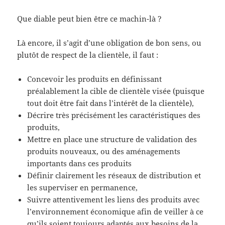
Que diable peut bien être ce machin-là ?
Là encore, il s’agit d’une obligation de bon sens, ou
plutôt de respect de la clientèle, il faut :
Concevoir les produits en définissant
préalablement la cible de clientèle visée (puisque
tout doit être fait dans l’intérêt de la clientèle),
Décrire très précisément les caractéristiques des
produits,
Mettre en place une structure de validation des
produits nouveaux, ou des aménagements
importants dans ces produits
Définir clairement les réseaux de distribution et
les superviser en permanence,
Suivre attentivement les liens des produits avec
l’environnement économique afin de veiller à ce
qu’ils soient toujours adaptés aux besoins de la