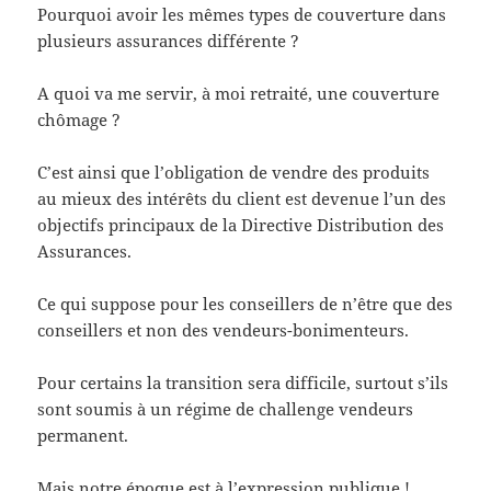
Pourquoi avoir les mêmes types de couverture dans
plusieurs assurances différente ?
A quoi va me servir, à moi retraité, une couverture
chômage ?
C’est ainsi que l’obligation de vendre des produits
au mieux des intérêts du client est devenue l’un des
objectifs principaux de la Directive Distribution des
Assurances.
Ce qui suppose pour les conseillers de n’être que des
conseillers et non des vendeurs-bonimenteurs.
Pour certains la transition sera difficile, surtout s’ils
sont soumis à un régime de challenge vendeurs
permanent.
Mais notre époque est à l’expression publique !