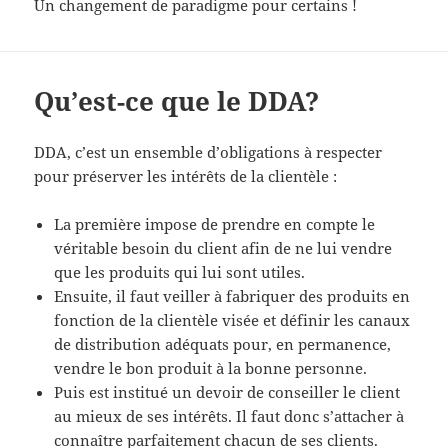
Un changement de paradigme pour certains !
Qu’est-ce que le DDA?
DDA, c’est un ensemble d’obligations à respecter
pour préserver les intérêts de la clientèle :
La première impose de prendre en compte le
véritable besoin du client afin de ne lui vendre
que les produits qui lui sont utiles.
Ensuite, il faut veiller à fabriquer des produits en
fonction de la clientèle visée et définir les canaux
de distribution adéquats pour, en permanence,
vendre le bon produit à la bonne personne.
Puis est institué un devoir de conseiller le client
au mieux de ses intérêts. Il faut donc s’attacher à
connaître parfaitement chacun de ses clients.