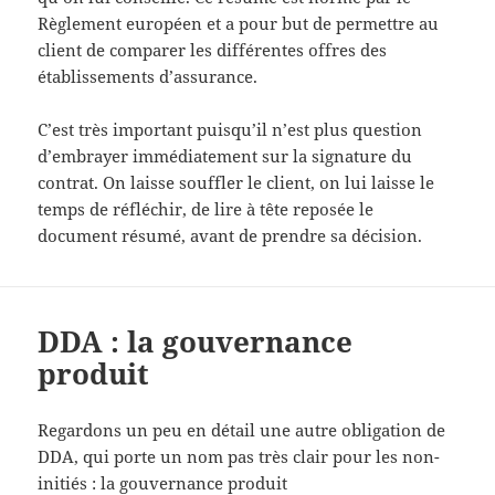
Règlement européen et a pour but de permettre au
client de comparer les différentes offres des
établissements d’assurance.
C’est très important puisqu’il n’est plus question
d’embrayer immédiatement sur la signature du
contrat. On laisse souffler le client, on lui laisse le
temps de réfléchir, de lire à tête reposée le
document résumé, avant de prendre sa décision.
DDA : la gouvernance
produit
Regardons un peu en détail une autre obligation de
DDA, qui porte un nom pas très clair pour les non-
initiés : la gouvernance produit