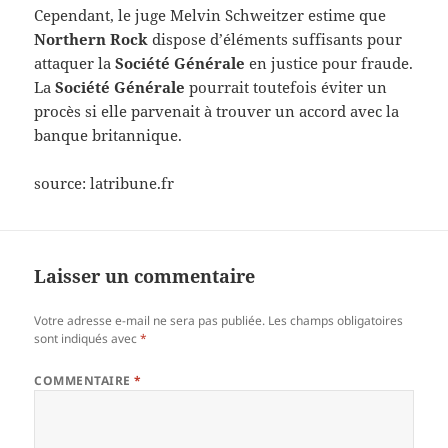
Cependant, le juge Melvin Schweitzer estime que
Northern Rock
dispose d’éléments suffisants pour
attaquer la
Société Générale
en justice pour fraude.
La
Société Générale
pourrait toutefois éviter un
procès si elle parvenait à trouver un accord avec la
banque britannique.
source: latribune.fr
Laisser un commentaire
Votre adresse e-mail ne sera pas publiée.
Les champs obligatoires
sont indiqués avec
*
COMMENTAIRE
*