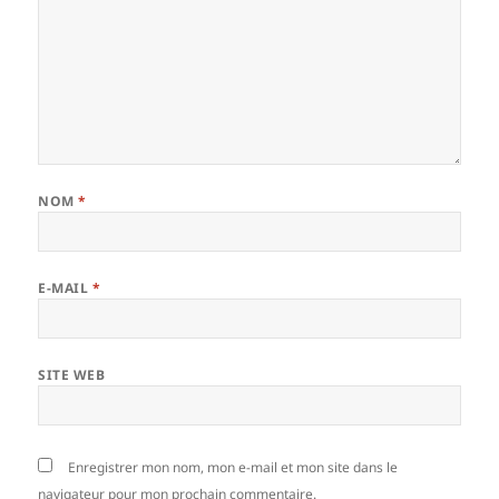
NOM
*
E-MAIL
*
SITE WEB
Enregistrer mon nom, mon e-mail et mon site dans le
navigateur pour mon prochain commentaire.