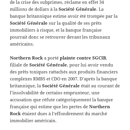
de la crise des subprimes, réclame en effet 34
millions de dollars à la
Société Générale
. La
banque britannique estime avoir été trompée par la
Société Générale
sur la qualité de ses prêts
immobiliers à risque, et la banque française
pourrait donc se retrouver devant les tribunaux
américains.
Northern Rock
a porté
plainte contre SGCIB
,
filiale de
Société Générale
, pour lui avoir vendu
des prêts toxiques rattachés aux produits financiers
complexes RMBS et CDO en 2007. D’après la banque
britannique, la
Société Générale
était au courant de
l’insolvabilité de certains emprunteur, une
accusation que réfute catégoriquement la banque
française qui estime que les pertes de
Northern
Rock
étaient dues à l’effondrement du marché
immobilier américain.