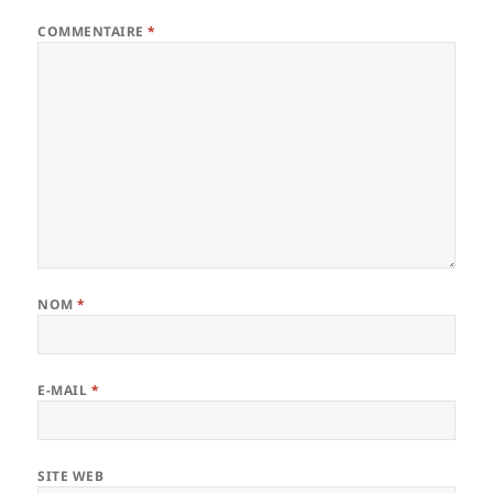
COMMENTAIRE
*
NOM
*
E-MAIL
*
SITE WEB