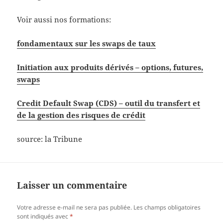
Voir aussi nos formations:
fondamentaux sur les swaps de taux
Initiation aux produits dérivés – options, futures,
swaps
Credit Default Swap (CDS) – outil du transfert et
de la gestion des risques de crédit
source: la Tribune
Laisser un commentaire
Votre adresse e-mail ne sera pas publiée.
Les champs obligatoires
sont indiqués avec
*