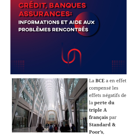
La
BCE
a en effet
compensé les
effets négatifs de
la
perte du
triple A
français
par
Standard &
Poor’s
,