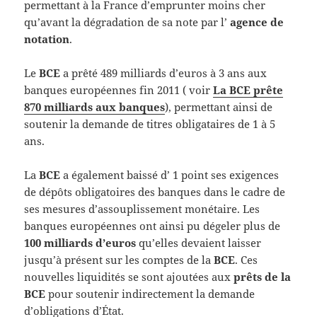
permettant à la France d’emprunter moins cher
qu’avant la dégradation de sa note par l’
agence de
notation
.
Le
BCE
a prêté 489 milliards d’euros à 3 ans aux
banques européennes fin 2011 ( voir
La BCE prête
870 milliards aux banques
), permettant ainsi de
soutenir la demande de titres obligataires de 1 à 5
ans.
La
BCE
a également baissé d’ 1 point ses exigences
de dépôts obligatoires des banques dans le cadre de
ses mesures d’assouplissement monétaire. Les
banques européennes ont ainsi pu dégeler plus de
100 milliards d’euros
qu’elles devaient laisser
jusqu’à présent sur les comptes de la
BCE
. Ces
nouvelles liquidités se sont ajoutées aux
prêts de la
BCE
pour soutenir indirectement la demande
d’obligations d’État.