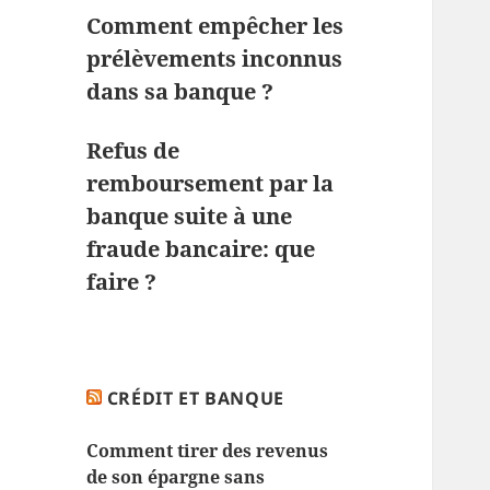
Comment empêcher les
prélèvements inconnus
dans sa banque ?
Refus de
remboursement par la
banque suite à une
fraude bancaire: que
faire ?
CRÉDIT ET BANQUE
Comment tirer des revenus
de son épargne sans