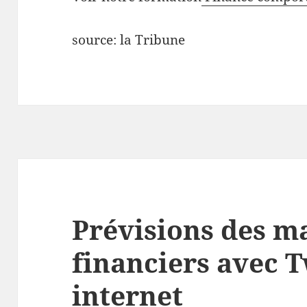
source: la Tribune
Prévisions des m
financiers avec T
internet