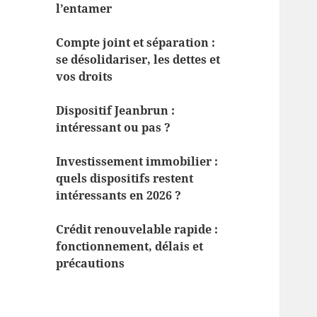
l’entamer
Compte joint et séparation :
se désolidariser, les dettes et
vos droits
Dispositif Jeanbrun :
intéressant ou pas ?
Investissement immobilier :
quels dispositifs restent
intéressants en 2026 ?
Crédit renouvelable rapide :
fonctionnement, délais et
précautions