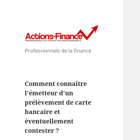
Professionnels de la finance
Comment connaître
l’émetteur d’un
prélèvement de carte
bancaire et
éventuellement
contester ?