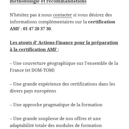
méthodologie et recommandations
N’hésitez pas à nous
contacter
si vous désirez des
informations complémentaires sur la
certification
AMF
:
01 47 20 37 30
.
Les atouts d’ Actions-Finance pour la préparation
à la certification AMF
:
– Une couverture géographique sur l’ensemble de la
France (et DOM-TOM)
– Une grande expérience des certifications dans les
divers pays européens
– Une approche pragmatique de la formation
– Une grande souplesse de nos offres et une
adaptabilité totale des modules de formation