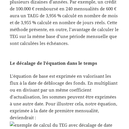
plusieurs dizaines d’années. Par exemple, un crédit
de 100.000 € remboursé en 240 mensualités de 600 €
aura un TAEG de 3,956 % calculé en nombre de mois
et de 3,955 % calculé en nombre de jours réels. Cette
méthode présente, en outre, l’avantage de calculer le
TEG sur la même base d’une période mensuelle que
sont calculées les échéances.
Le décalage de l’équation dans le temps
L’équation de base est exprimée en valorisant les
flux à la date de déblocage des fonds. En multipliant
ou en divisant par un même coefficient
d’actualisation, les sommes peuvent être exprimées
à une autre date. Pour illustrer cela, notre équation,
exprimée à la date de première mensualité,
deviendrait :