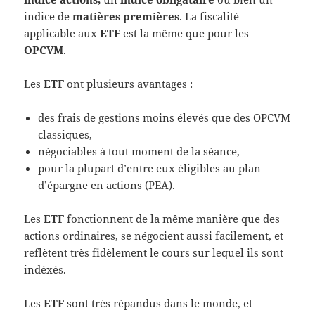
indice de
matières premières
. La fiscalité
applicable aux
ETF
est la même que pour les
OPCVM
.
Les
ETF
ont plusieurs avantages :
des frais de gestions moins élevés que des OPCVM
classiques,
négociables à tout moment de la séance,
pour la plupart d’entre eux éligibles au plan
d’épargne en actions (PEA).
Les
ETF
fonctionnent de la même manière que des
actions ordinaires, se négocient aussi facilement, et
reflètent très fidèlement le cours sur lequel ils sont
indéxés.
Les
ETF
sont très répandus dans le monde, et