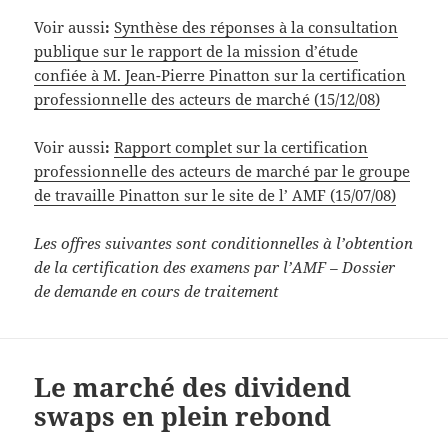
Voir aussi
:
Synthèse des réponses à la consultation
publique sur le rapport de la mission d’étude
confiée à M. Jean-Pierre Pinatton sur la certification
professionnelle des acteurs de marché (15/12/08)
Voir aussi
:
Rapport complet sur la certification
professionnelle des acteurs de marché par le groupe
de travaille Pinatton sur le site de l’ AMF (15/07/08)
Les offres suivantes sont conditionnelles à l’obtention
de la certification des examens par l’AMF – Dossier
de demande en cours de traitement
Le marché des dividend
swaps en plein rebond