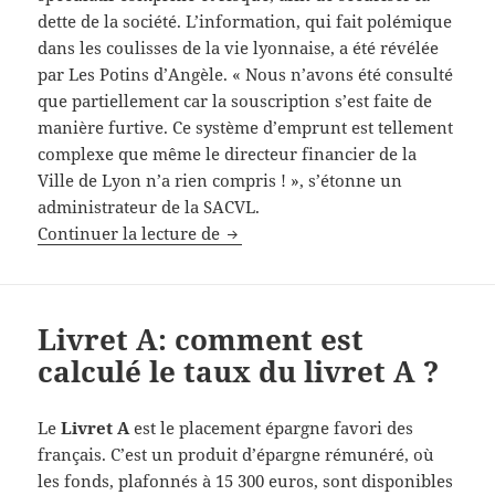
dette de la société. L’information, qui fait polémique
dans les coulisses de la vie lyonnaise, a été révélée
par Les Potins d’Angèle. « Nous n’avons été consulté
que partiellement car la souscription s’est faite de
manière furtive. Ce système d’emprunt est tellement
complexe que même le directeur financier de la
Ville de Lyon n’a rien compris ! », s’étonne un
administrateur de la SACVL.
La Ville de Lyon intoxiquée par s
Continuer la lecture de
Livret A: comment est
calculé le taux du livret A ?
Le
Livret A
est le placement épargne favori des
français. C’est un produit d’épargne rémunéré, où
les fonds, plafonnés à 15 300 euros, sont disponibles