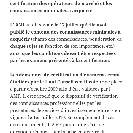
certification des opérateurs de marché et les
connaissances minimales à acquérir
L’ AMF a fait savoir le 17 juillet qu’elle avait
publié le contenu des connaissances minimales à
acquérir
(champ des connaissances, pondération de
chaque sujet en fonction de son importance, etc.)
ainsi que les conditions devant être respectées
par les examens présentés à la certification
.
Les demandes de certification d’examens seront
étudiées par le Haut Conseil certificateur
de place
à partir d’octobre 2009 afin d’être validées par l’
AMF. Il est rappelé que le dispositif de vérification
des connaissances professionnelles par les
prestataires de services d’investissement entrera en
vigueur le 1er juillet 2010. En complément de ces
deux documents, l’ AMF publie une série de
questions-réponses sur la mise en oeuvre du