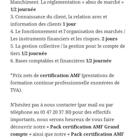
blanchiment. La réglementation « abus de marché »
1/2 journée
3. Connaissance du client, la relation avec et
information des clients
1 jour
4. Le fonctionnement et l’organisation des marchés /
Les instruments financiers et les risques.
2 jours
5. La gestion collective / la gestion pour le compte de
tiers
1/2 journée
6. Bases comptables et financières
1/2 journée
*Prix nets de
certification AMF
(prestations de
formation continue professionnelle exonérées de
TVA).
N’hésitez pas à nous contacter (par mail ou par
téléphone au 01 47 20 37 30) pour des effectifs
importants, nous serons heureux de vous faire
découvrir notre
« Pack certification AMF Grand
compte »
ainsi que notre
« Pack certification AMF