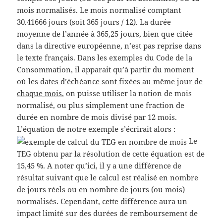
mois normalisés. Le mois normalisé comptant
30.41666 jours (soit 365 jours / 12). La durée
moyenne de l’année à 365,25 jours, bien que citée
dans la directive européenne, n’est pas reprise dans
le texte français. Dans les exemples du Code de la
Consommation, il apparait qu’à partir du moment
où les
dates d’échéance sont fixées au même jour de
chaque mois
, on puisse utiliser la notion de mois
normalisé, ou plus simplement une fraction de
durée en nombre de mois divisé par 12 mois.
L’équation de notre exemple s’écrirait alors :
Le
TEG obtenu par la résolution de cette équation est de
15,45 %. A noter qu’ici, il y a une différence de
résultat suivant que le calcul est réalisé en nombre
de jours réels ou en nombre de jours (ou mois)
normalisés. Cependant, cette différence aura un
impact limité sur des durées de remboursement de