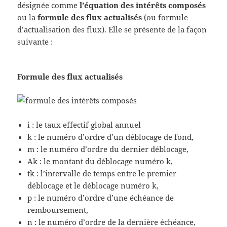
désignée comme
l’équation des intérêts composés
ou la
formule des flux actualisés
(ou formule
d’actualisation des flux). Elle se présente de la façon
suivante :
Formule des flux actualisés
i : le taux effectif global annuel
k : le numéro d’ordre d’un déblocage de fond,
m : le numéro d’ordre du dernier déblocage,
Ak : le montant du déblocage numéro k,
tk : l’intervalle de temps entre le premier
déblocage et le déblocage numéro k,
p : le numéro d’ordre d’une échéance de
remboursement,
n : le numéro d’ordre de la dernière échéance,