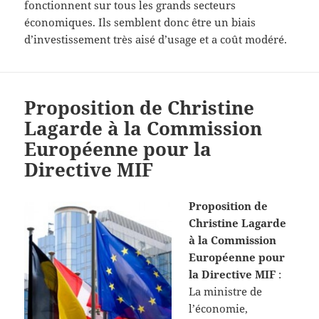
fonctionnent sur tous les grands secteurs
économiques. Ils semblent donc être un biais
d’investissement très aisé d’usage et a coût modéré.
Proposition de Christine
Lagarde à la Commission
Européenne pour la
Directive MIF
Proposition de
Christine Lagarde
à la Commission
Européenne pour
la Directive MIF
:
La ministre de
l’économie,