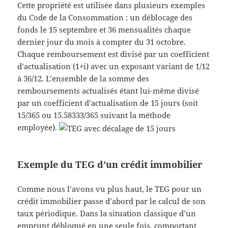
Cette propriété est utilisée dans plusieurs exemples
du Code de la Consommation : un déblocage des
fonds le 15 septembre et 36 mensualités chaque
dernier jour du mois à compter du 31 octobre.
Chaque remboursement est divisé par un coefficient
d’actualisation (1+i) avec un exposant variant de 1/12
à 36/12. L’ensemble de la somme des
remboursements actualisés étant lui-même divisé
par un coefficient d’actualisation de 15 jours (soit
15/365 ou 15.58333/365 suivant la méthode
employée).
Exemple du TEG d’un crédit immobilier
Comme nous l’avons vu plus haut, le TEG pour un
crédit immobilier passe d’abord par le calcul de son
taux périodique. Dans la situation classique d’un
emprunt débloqué en une seule fois, comportant