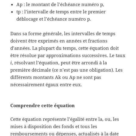
Ap : le montant de l’échéance numéro p,
tp : l’intervalle de temps entre le premier
déblocage et l’échéance numéro p.
Dans sa forme générale, les intervalles de temps
doivent être exprimés en années et fractions
d’années. La plupart du temps, cette équation doit
être résolue par approximations successives. Le taux
i
, résolvant l’équation, peut être arrondi à la
première décimale (ce n’est pas une obligation). Les
différents montants Ak ou Ap ne sont pas
nécessairement égaux entre eux.
Comprendre cette équation
Cette équation représente l’égalité entre la, ou, les
mises à disposition des fonds et tous les
remboursements ou dépenses, actualisés à la date