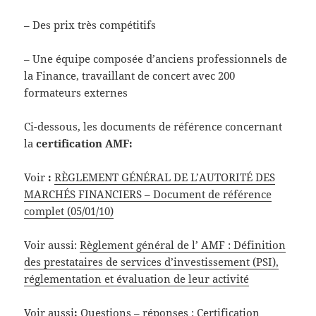
– Des prix très compétitifs
– Une équipe composée d’anciens professionnels de
la Finance, travaillant de concert avec 200
formateurs externes
Ci-dessous, les documents de référence concernant
la
certification AMF:
Voir
:
RÈGLEMENT GÉNÉRAL DE L’AUTORITÉ DES
MARCHÉS FINANCIERS – Document de référence
complet (05/01/10)
Voir aussi:
Règlement général de l’ AMF : Définition
des prestataires de services d’investissement (PSI),
réglementation et évaluation de leur activité
Voir aussi
:
Questions – réponses : Certification