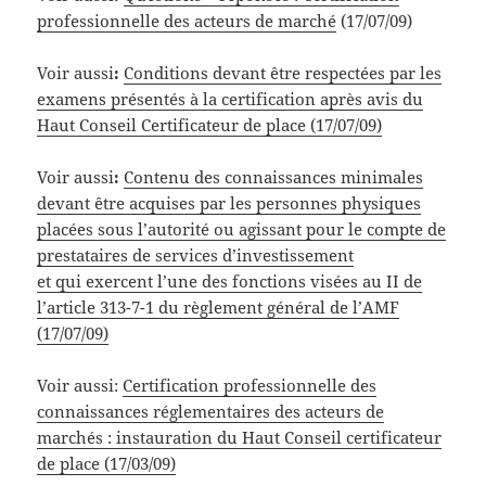
professionnelle des acteurs de marché
(17/07/09)
Voir aussi
:
Conditions devant être respectées par les
examens présentés à la certification après avis du
Haut Conseil Certificateur de place (17/07/09)
Voir aussi
:
Contenu des connaissances minimales
devant être acquises par les personnes physiques
placées sous l’autorité ou agissant pour le compte de
prestataires de services d’investissement
et qui exercent l’une des fonctions visées au II de
l’article 313-7-1 du règlement général de l’AMF
(17/07/09)
Voir aussi:
Certification professionnelle des
connaissances réglementaires des acteurs de
marchés : instauration du Haut Conseil certificateur
de place (17/03/09)