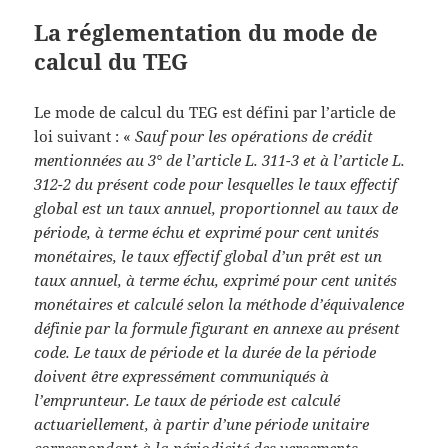
La réglementation du mode de
calcul du TEG
Le mode de calcul du TEG est défini par l’article de
loi suivant : «
Sauf pour les opérations de crédit
mentionnées au 3° de l’article L. 311-3 et à l’article L.
312-2 du présent code pour lesquelles le taux effectif
global est un taux annuel, proportionnel au taux de
période, à terme échu et exprimé pour cent unités
monétaires, le taux effectif global d’un prêt est un
taux annuel, à terme échu, exprimé pour cent unités
monétaires et calculé selon la méthode d’équivalence
définie par la formule figurant en annexe au présent
code. Le taux de période et la durée de la période
doivent être expressément communiqués à
l’emprunteur.
Le taux de période est calculé
actuariellement, à partir d’une période unitaire