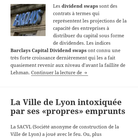
Les
dividend swaps
sont des
contrats à termes qui
représentent les projections de la
capacité des entreprises à
distribuer du capital sous forme
de dividendes. Les indices
Barclays Capital Dividend swaps
ont connu une
très forte croissance dernièrement qui les a fait
quasiement revenir aux niveau d’avant la faillite de
Le marché des dividend 
Lehman.
Continuer la lecture de
La Ville de Lyon intoxiquée
par ses «propres» emprunts
La SACVL (Société anonyme de construction de la
Ville de Lyon) a joué avec le feu. Ou, plus