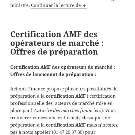
Proposition de Christin
ministre.
Continuer la lecture de
Certification AMF des
opérateurs de marché :
Offres de préparation
Certification AMF des opérateurs de marché :
Offres de lancement de préparation :
Actions-Finance propose plusieurs possibilités de
préparation à la
certification AMF
( certification
professionnelle des acteurs de marché mise en
place par l’
Autorité des marchés financiers
). Vous
trouverez ci-dessous les formats classiques de
préparation à la
certification AMF
mais n’hésitez
pas à nous appeler (01 47 20 37 30) pour