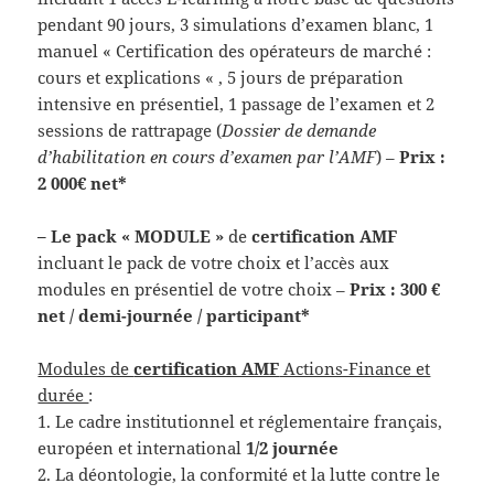
pendant 90 jours, 3 simulations d’examen blanc, 1
manuel « Certification des opérateurs de marché :
cours et explications « , 5 jours de préparation
intensive en présentiel, 1 passage de l’examen et 2
sessions de rattrapage (
Dossier de demande
d’habilitation en cours d’examen par l’AMF
) –
Prix :
2 000€ net*
– Le pack « MODULE »
de
certification AMF
incluant le pack de votre choix et l’accès aux
modules en présentiel de votre choix –
Prix : 300 €
net / demi-journée / participant*
Modules de
certification AMF
Actions-Finance et
durée
:
1. Le cadre institutionnel et réglementaire français,
européen et international
1/2 journée
2. La déontologie, la conformité et la lutte contre le