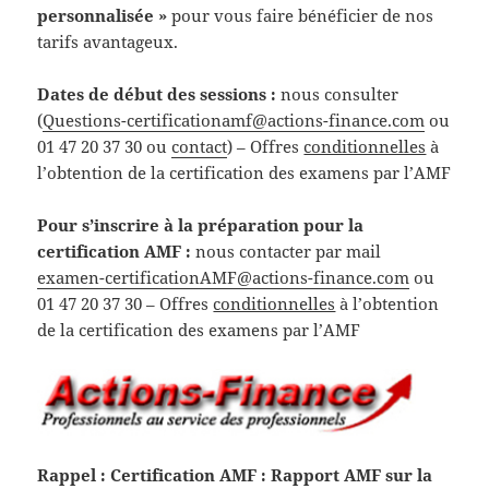
personnalisée »
pour vous faire bénéficier de nos
tarifs avantageux.
Dates de début des sessions :
nous consulter
(
Questions-certificationamf@actions-finance.com
ou
01 47 20 37 30 ou
contact
) – Offres
conditionnelles
à
l’obtention de la certification des examens par l’AMF
Pour s’inscrire à la préparation pour la
certification AMF :
nous contacter par mail
examen-certificationAMF@actions-finance.com
ou
01 47 20 37 30 – Offres
conditionnelles
à l’obtention
de la certification des examens par l’AMF
Rappel : Certification AMF : Rapport AMF sur la