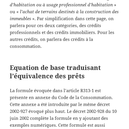
d’habitation ou à usage professionnel d’habitation
»
ou «
l’achat de terrains destinés à la construction des
immeubles
». Par simplification dans cette page, on
parlera pour ces deux catégories, des crédits
professionnels et des crédits immobiliers. Pour les
autres crédits, on parlera des crédits à la
consommation.
Equation de base traduisant
l’équivalence des prêts
La formule évoquée dans l’article R313-1 est
présente en annexe du Code de la Consommation.
Cette annexe a été introduite par le même décret
2002-927 évoqué plus haut. Le décret 2002-928 du 10
juin 2002 complète la formule en y ajoutant des
exemples numériques. Cette formule est aussi