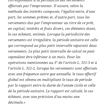
correspondant à la périodicité des versements
effectués par l’emprunteur. Il assure, selon la
méthode des intérêts composés, l’égalité entre, d’une
part, les sommes prêtées et, d’autre part, tous les
versements dus par l’emprunteur au titre de ce prêt,
en capital, intérêts et frais divers, ces éléments étant,
le cas échéant, estimés.
Lorsque la périodicité des
versements est irrégulière, la période unitaire est celle
qui correspond au plus petit intervalle séparant deux
versements. Le plus petit intervalle de calcul ne peut
cependant être inférieur à un mois.
Pour les
opérations mentionnées au 3° de l’article L. 311-3 et à
l’article L. 312-2, lorsque les versements sont effectués
avec une fréquence autre que annuelle, le taux effectif
global est obtenu en multipliant le taux de période
par le rapport entre la durée de l’année civile et celle
de la période unitaire. Le rapport est calculé, le cas
échéant, avec une précision d’au moins une
décimale.
»