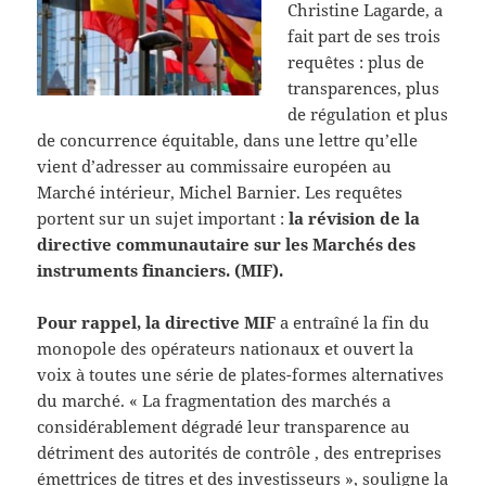
Christine Lagarde, a
fait part de ses trois
requêtes : plus de
transparences, plus
de régulation et plus
de concurrence équitable, dans une lettre qu’elle
vient d’adresser au commissaire européen au
Marché intérieur, Michel Barnier. Les requêtes
portent sur un sujet important :
la révision de la
directive communautaire sur les Marchés des
instruments financiers. (MIF).
Pour rappel, la directive MIF
a entraîné la fin du
monopole des opérateurs nationaux et ouvert la
voix à toutes une série de plates-formes alternatives
du marché. « La fragmentation des marchés a
considérablement dégradé leur transparence au
détriment des autorités de contrôle , des entreprises
émettrices de titres et des investisseurs », souligne la